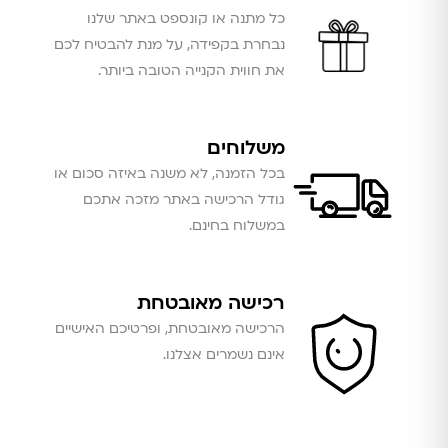
כל מתנה או קונספט באתר שלנו
נבחרת בקפידה, על מנת להבטיח לכם
את חווית הקנייה הטובה ביותר.
משלוחים
בכל הזמנה, לא משנה באיזה סכום או
גודל הרכישה באתר מזכה אתכם
במשלוח בחינם.
רכישה מאובטחת
הרכישה מאובטחת, ופרטיכם האישיים
אינם נשמרים אצלנו.