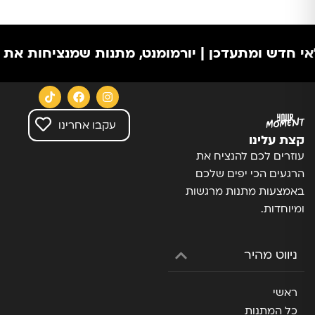
דש ומתעדכן | יורמומנט, מתנות שמנציחות את הרגע
עקבו אחרינו
קצת עלינו
עוזרים לכם להנציח את
הרגעים הכי יפים שלכם
באמצעות מתנות מרגשות
ומיוחדות.
ניווט מהיר
ראשי
כל המתנות