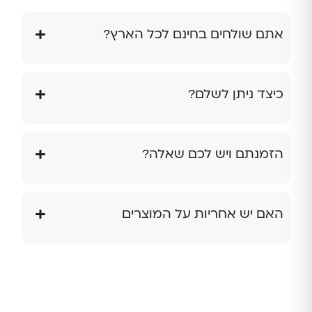
אתם שולחים בחינם לכל הארץ?
כיצד ניתן לשלם?
הזמנתם ויש לכם שאלה?
האם יש אחריות על המוצרים