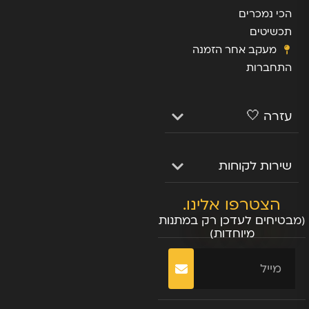
הכי נמכרים
תכשיטים
מעקב אחר הזמנה
התחברות
עזרה 🤍
שירות לקוחות
הצטרפו אלינו.
(מבטיחים לעדכן רק במתנות
מיוחדות)
שליחה