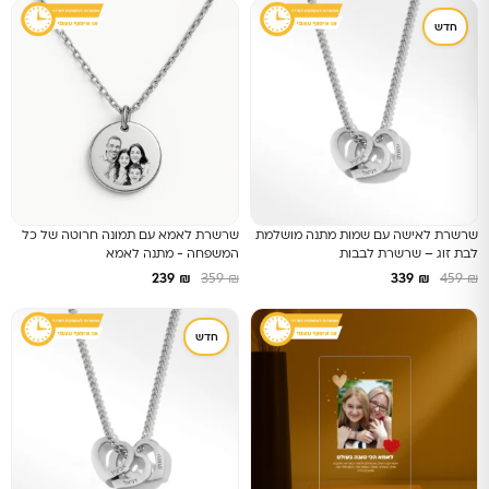
חדש
שרשרת לאישה עם שמות מתנה מושלמת
שרשרת לאמא עם תמונה חרוטה של כל
לבת זוג – שרשרת לבבות
המשפחה - מתנה לאמא
239
₪
359
₪
339
₪
459
₪
חדש