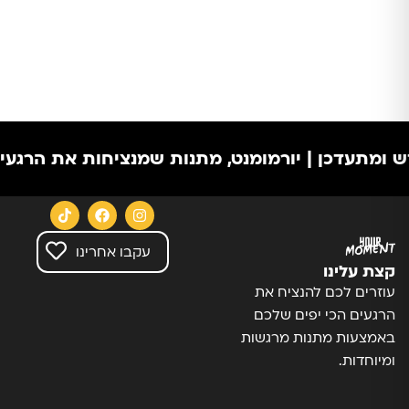
תעדכן | יורמומנט, מתנות שמנציחות את הרגעים הכ
עקבו אחרינו
קצת עלינו
עוזרים לכם להנציח את
הרגעים הכי יפים שלכם
באמצעות מתנות מרגשות
ומיוחדות.