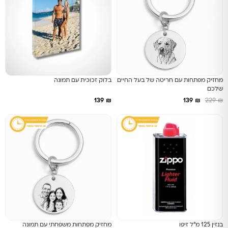
מחזיק מפתחות עם חריטה של בעל החיים
בלוק זכוכית עם תמונה
שלכם
139
₪
139
₪
229
₪
בנזין 125 מ״ל זיפו
מחזיק מפתחות משפחתי עם תמונה