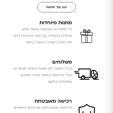
הצג עוד מתנות
מתנות מיוחדות
כל מתנה או קונספט באתר שלנו
נבחרת בקפידה, על מנת להבטיח לכם
את חווית הקנייה הטובה ביותר.
משלוחים
בכל הזמנה, לא משנה באיזה סכום או
גודל הרכישה באתר מזכה אתכם
במשלוח בחינם.
רכישה מאובטחת
הרכישה מאובטחת, ופרטיכם האישיים