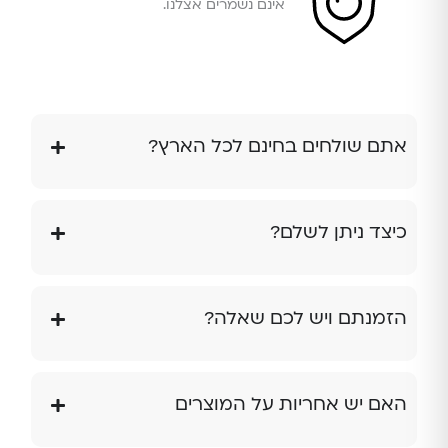
אינם נשמרים אצלנו.
אתם שולחים בחינם לכל הארץ?
כיצד ניתן לשלם?
הזמנתם ויש לכם שאלה?
האם יש אחריות על המוצרים