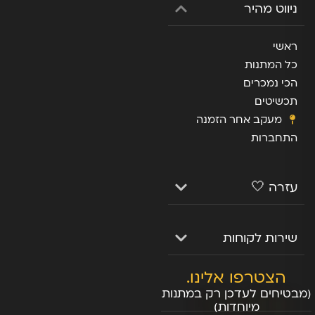
ניווט מהיר
ראשי
כל המתנות
הכי נמכרים
תכשיטים
מעקב אחר הזמנה
התחברות
עזרה 🤍
שירות לקוחות
הצטרפו אלינו.
(מבטיחים לעדכן רק במתנות
מיוחדות)