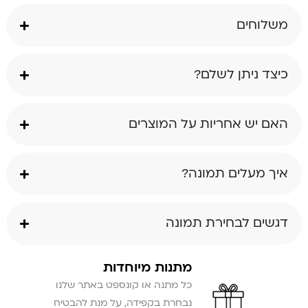
משלוחים
כיצד ניתן לשלם?
האם יש אחריות על המוצרים
איך מעלים תמונה?
דגשים לבחירת תמונה
מתנות מיוחדות
כל מתנה או קונספט באתר שלנו
נבחרת בקפידה, על מנת להבטיח