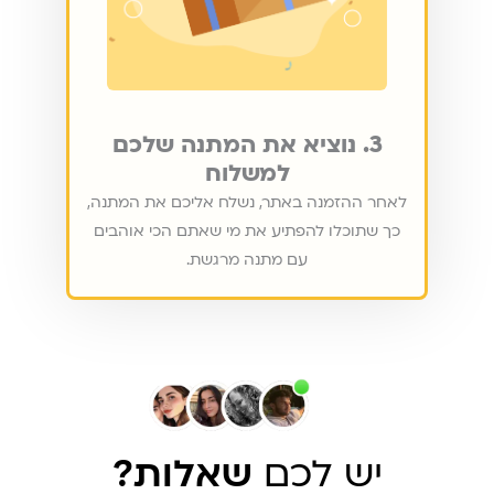
3. נוציא את המתנה שלכם
למשלוח
לאחר ההזמנה באתר, נשלח אליכם את המתנה,
כך שתוכלו להפתיע את מי שאתם הכי אוהבים
עם מתנה מרגשת.
יש לכם
שאלות?