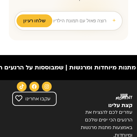
רוצה פאזל עם תמונת הילדים לסבא וסב
שלחו רעיון
 מיוחדות ומרגשות | שמבוססות על הרגעים הכי יפים
עקבו אחרינו
קצת עלינו
עוזרים לכם להנציח את
הרגעים הכי יפים שלכם
באמצעות מתנות מרגשות
ומיוחדות.