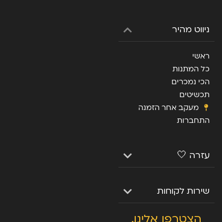
ניווט מהיר
ראשי
כל המתנות
הכי נמכרים
תכשיטים
מעקב אחר הזמנה
התחברות
עזרה 🤍
שירות לקוחות
הצטרפו אלינו.