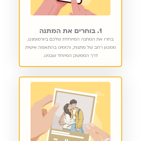
1. בוחרים את המתנה
בחרו את המתנה המיוחדת שלכם ביורמומנט,
ממגוון רחב של מתנות, והזמינו בהתאמה אישית
דרך הממשק המיוחד שבנינו.