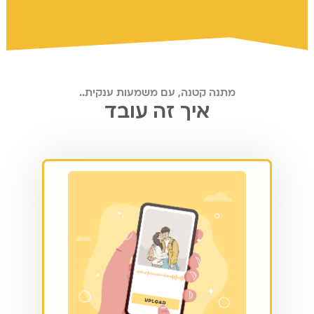
מתנה קטנה, עם משמעות ענקית..
איך זה עובד