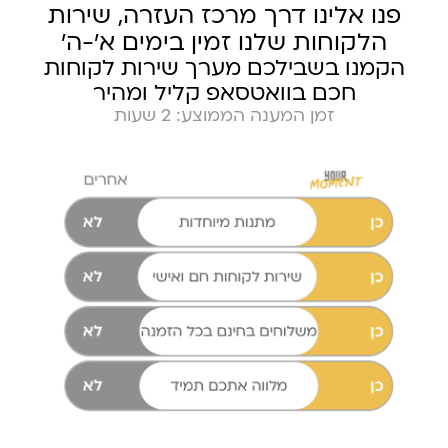
פנו אלינו דרך מרכז העזרה, שירות
הלקוחות שלנו זמין בימים א׳-ה׳
הקמנו בשבילכם מערך שירות לקוחות
חכם בוואטסאפ קליל ומהיר
זמן המענה הממוצע: 2 שעות