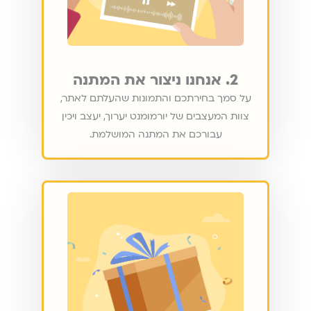
2. אנחנו ניצור את המתנה
על סמך בחירתכם והתמונות שהעלתם לאתר,
צוות המעצבים של יורמומנט יערוך, יעצב ויכין
עבורכם את המתנה המושלמת.