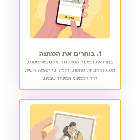
1. בוחרים את המתנה
בחרו את המתנה המיוחדת שלכם ביורמומנט,
ממגוון רחב של מתנות, והזמינו בהתאמה אישית
דרך הממשק המיוחד שבנינו.