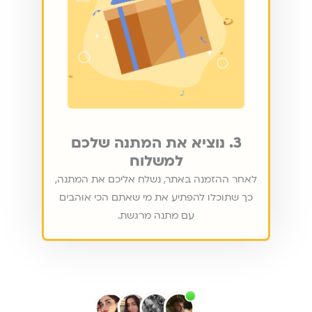
3. נוציא את המתנה שלכם
למשלוח
לאחר ההזמנה באתר, נשלח אליכם את המתנה,
כך שתוכלו להפתיע את מי שאתם הכי אוהבים
עם מתנה מרגשת.