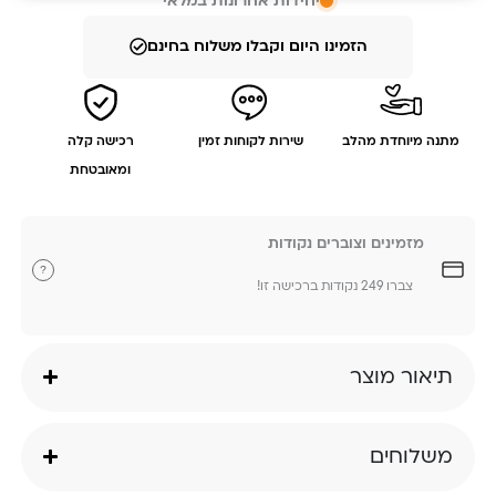
יחידות אחרונות במלאי
הזמינו היום וקבלו משלוח בחינם
מתנה מיוחדת מהלב
שירות לקוחות זמין
רכישה קלה
ומאובטחת
מזמינים וצוברים נקודות
?
צברו 249 נקודות ברכישה זו!
תיאור מוצר
משלוחים