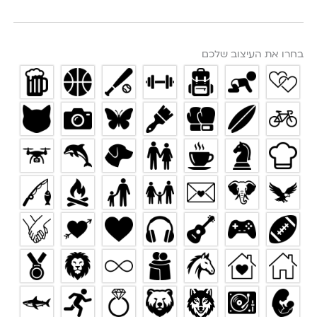
Wallet
Design
בחרו את העיצוב שלכם