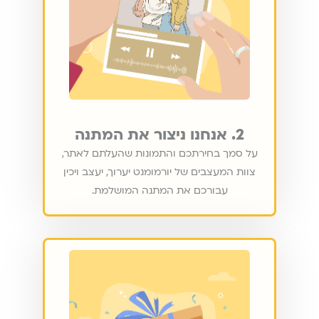
2. אנחנו ניצור את המתנה
על סמך בחירתכם והתמונות שהעלתם לאתר,
צוות המעצבים של יורמומנט יערוך, יעצב ויכין
עבורכם את המתנה המושלמת.