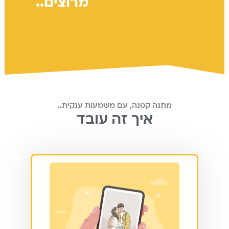
מרוצים..
מתנה קטנה, עם משמעות ענקית..
איך זה עובד