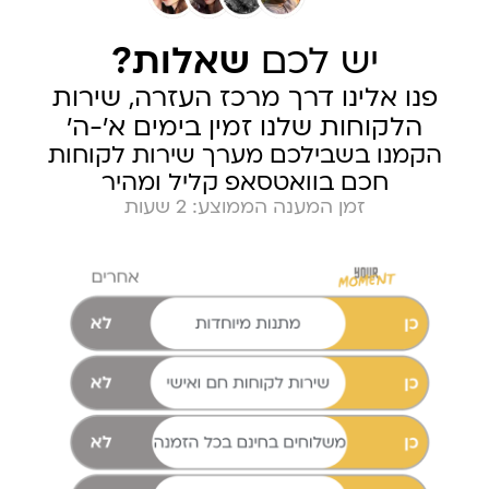
יש לכם
שאלות?
פנו אלינו דרך מרכז העזרה, שירות
הלקוחות שלנו זמין בימים א׳-ה׳
הקמנו בשבילכם מערך שירות לקוחות
חכם בוואטסאפ קליל ומהיר
זמן המענה הממוצע: 2 שעות