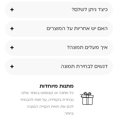
כיצד ניתן לשלם?
האם יש אחריות על המוצרים
איך מעלים תמונה?
דגשים לבחירת תמונה
מתנות מיוחדות
כל מתנה או קונספט באתר שלנו
נבחרת בקפידה, על מנת להבטיח
לכם את חווית הקנייה הטובה
ביותר.