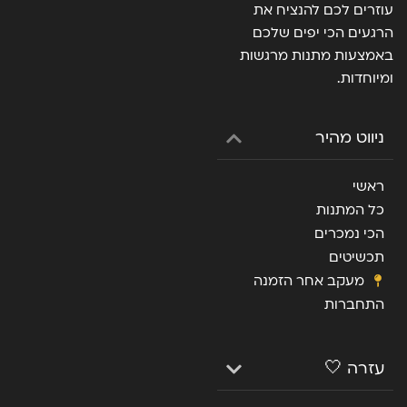
עוזרים לכם להנציח את
הרגעים הכי יפים שלכם
באמצעות מתנות מרגשות
ומיוחדות.
ניווט מהיר
ראשי
כל המתנות
הכי נמכרים
תכשיטים
מעקב אחר הזמנה
התחברות
עזרה 🤍