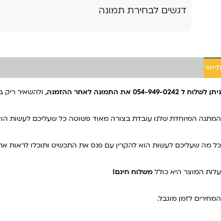
דגשים לבחירת תמונה
תיאור
ניתן לשלוח ל 054-949-0242 את התמונה לאחר ההזמנה,
ולהשאיר ריק ב
המתנה המיוחדת שלנו עובדת בצורה מאוד פשוטה כל שעליכם לעשות הוא
כל מה שעליכם לעשות הוא להקרין עם פנס את התכשיט ותוכלו לראות א
עלות המוצר היא כולל
משלוח חינם!
המחירים לזמן מוגבל.