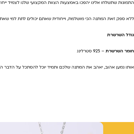
התמונות שתשלחו אלינו יהפכו באמצעות הצוות המקצועי שלנו לצמיד ייחוד
ללא ספק זאת המתנה הכי מושלמת, וייחודית שאתם יכולים לתת למי שאתם
גודל השרשרת
חומר השרשרת
– 925 סטרלינג
אותו נמען אהוב, יאהב את המתנה שלכם ותמיד יוכל להסתכל על הדבר ה