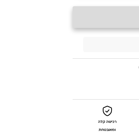
רכישה קלה
ומאובטחת