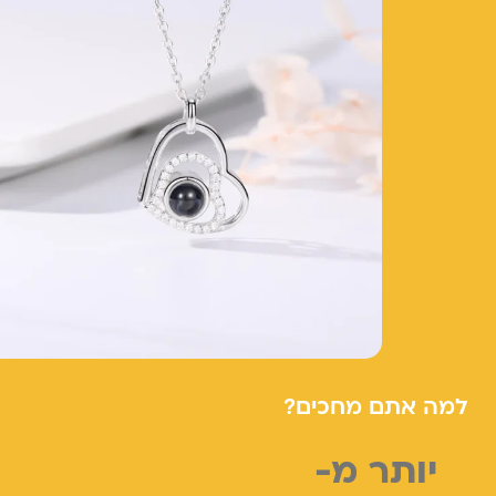
למה אתם מחכים?
יותר מ-