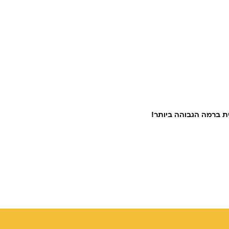
ת ברמה הגבוהה ביותר!