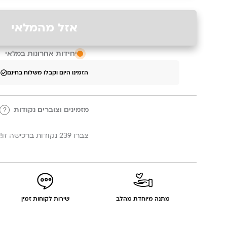
אזל מהמלאי
יחידות אחרונות במלאי
הזמינו היום וקבלו משלוח בחינם
מזמינים וצוברים נקודות
?
צברו 239 נקודות ברכישה זו!
מתנה מיוחדת מהלב
שירות לקוחות זמין