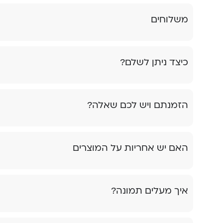
משלוחים
כיצד ניתן לשלם?
הזמנתם ויש לכם שאלה?
האם יש אחריות על המוצרים
איך מעלים תמונה?