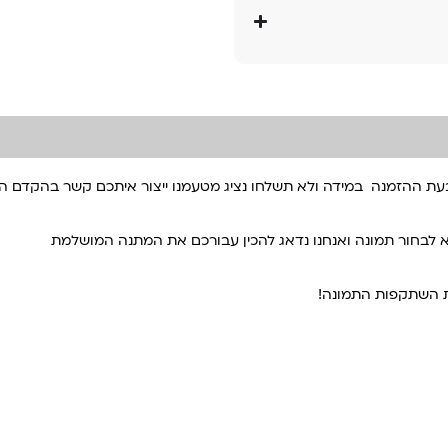
עת ההזמנה במידה ולא תשלחו נציג מטעמנו ייצור איתכם קשר בהקדם 
 לבחור תמונה ואנחנו נדאג להכין עבורכם את המתנה המושלמת
ת השתקפות התמונה!