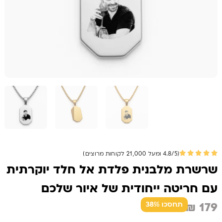
(4.8/5 ומעל 21,000 לקוחות מרוצים)
שרשרת מלבנית פלדת אל חלד יוקרתית
עם חריטה ייחודית של איור שלכם
₪
179
תחסכו 38%