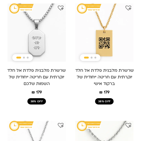
שרשרת מלבנית פלדת אל חלד
שרשרת מלבנית פלדת אל חלד
יוקרתית עם חריטה ייחודית של
יוקרתית עם חריטה ייחודית של
ברקוד אישי
השמות שלכם
₪
179
₪
179
38% OFF
38% OFF