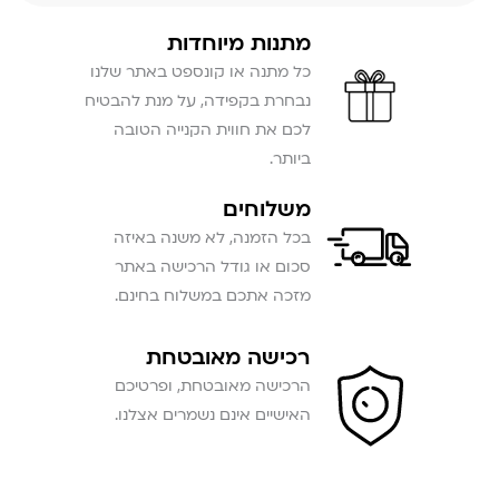
מתנות מיוחדות
כל מתנה או קונספט באתר שלנו
נבחרת בקפידה, על מנת להבטיח
לכם את חווית הקנייה הטובה
ביותר.
משלוחים
בכל הזמנה, לא משנה באיזה
סכום או גודל הרכישה באתר
מזכה אתכם במשלוח בחינם.
רכישה מאובטחת
הרכישה מאובטחת, ופרטיכם
האישיים אינם נשמרים אצלנו.