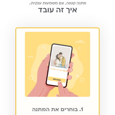
מתנה קטנה, עם משמעות ענקית..
איך זה עובד
1. בוחרים את המתנה