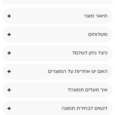
תיאור מוצר
משלוחים
כיצד ניתן לשלם?
האם יש אחריות על המוצרים
איך מעלים תמונה?
דגשים לבחירת תמונה