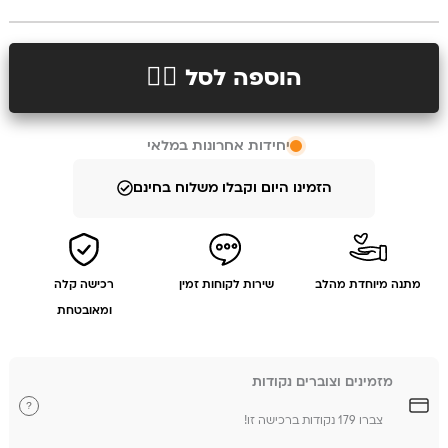
הוספה לסל 👉🏻
יחידות אחרונות במלאי
הזמינו היום וקבלו משלוח בחינם
מתנה מיוחדת מהלב
שירות לקוחות זמין
רכישה קלה
ומאובטחת
מזמינים וצוברים נקודות
?
צברו 179 נקודות ברכישה זו!