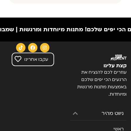
יפים שלכם!
מתנות מיוחדות ומרגשות | שמבוססות על
עקבו אחרינו
קצת עלינו
עוזרים לכם להנציח את
הרגעים הכי יפים שלכם
באמצעות מתנות מרגשות
ומיוחדות.
ניווט מהיר
ראשי