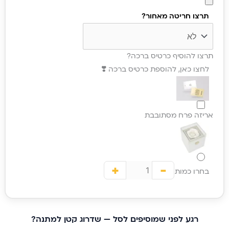
תרצו חריטה מאחור?
תרצו להוסיף כרטיס ברכה?
לחצו כאן, להוספת כרטיס ברכה ❣️
אריזה פרח מסתובבת
+
-
בחרו כמות
רגע לפני שמוסיפים לסל — שדרוג קטן למתנה?