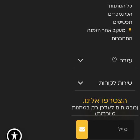
כל המתנות
הכי נמכרים
תכשיטים
מעקב אחר הזמנה
התחברות
עזרה 🤍
שירות לקוחות
הצטרפו אלינו.
(מבטיחים לעדכן רק במתנות
מיוחדות)
שליחה