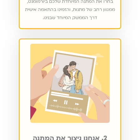
בחרו את המתנה המיוחדת שלכם ביורמומנט,
ממגוון רחב של מתנות, והזמינו בהתאמה אישית
דרך הממשק המיוחד שבנינו.
2. אנחנו ניצור את המתנה