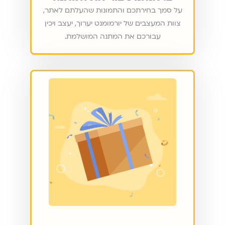
על סמך בחירתכם והתמונות שהעלתם לאתר,
צוות המעצבים של יורמומנט יערוך, יעצב ויכין
עבורכם את המתנה המושלמת.