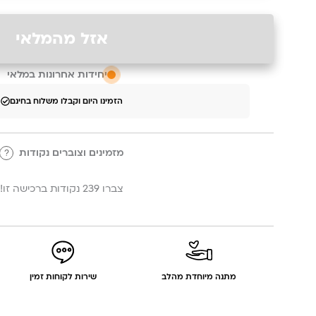
אזל מהמלאי
יחידות אחרונות במלאי
הזמינו היום וקבלו משלוח בחינם
מזמינים וצוברים נקודות
?
צברו 239 נקודות ברכישה זו!
מתנה מיוחדת מהלב
שירות לקוחות זמין