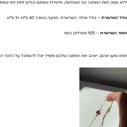
ללא ספק זאת המתנה הכי מושלמת, וייחודית שאתם יכולים לתת למי שאתם
גודל השרשרת
– גודל אחיד, השרשרת מגיעה באורך 40 ס״מ +5 ס״מ
חומר השרשרת
– 925 סטרלינג כסף
אותו נמען אהוב, יאהב את המתנה שלכם ותמיד יוכל להסתכל על הדבר ה