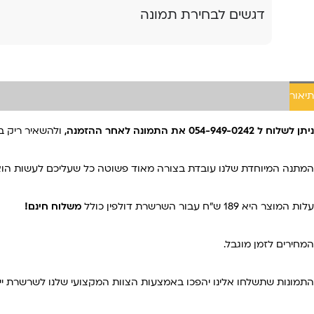
דגשים לבחירת תמונה
תיאור
ניתן לשלוח ל 054-949-0242 את התמונה לאחר ההזמנה,
ולהשאיר ריק ב
המתנה המיוחדת שלנו עובדת בצורה מאוד פשוטה כל שעליכם לעשות הוא
עלות המוצר היא
189 ש
”
ח עבור השרשרת דולפין כולל
משלוח חינם!
המחירים לזמן מוגבל.
התמונות שתשלחו אלינו יהפכו באמצעות הצוות המקצועי שלנו לשרשרת יי