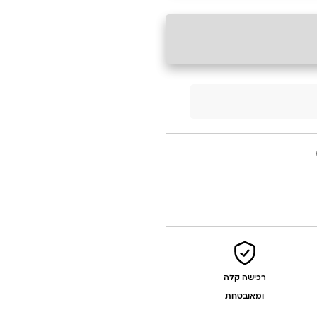
רכישה קלה
ומאובטחת