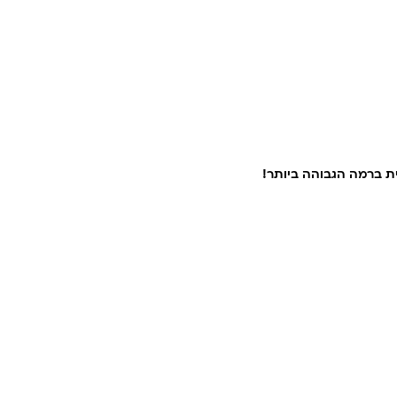
ת ברמה הגבוהה ביותר!