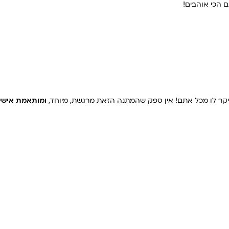
 הכי אוהבים!
יקר לו מכל אתם! אין ספק שהמתנה הזאת מרגשת, מיוחד,
ומותאמת אישי