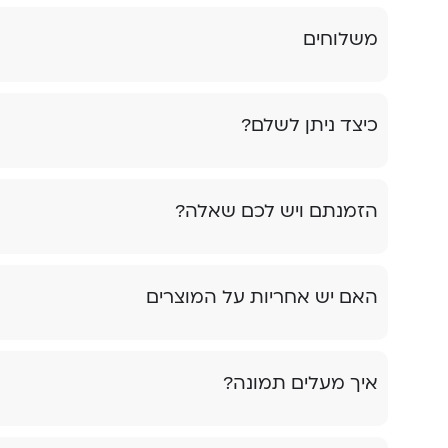
משלוחים
כיצד ניתן לשלם?
הזמנתם ויש לכם שאלה?
האם יש אחריות על המוצרים
איך מעלים תמונה?