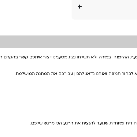
עת ההזמנה במידה ולא תשלחו נציג מטעמנו ייצור איתכם קשר בהקדם 
 לבחור תמונה ואנחנו נדאג להכין עבורכם את המתנה המושלמת
חודית ומיוחדת שנועד להנציח את הרגע הכי מרגש שלכם.