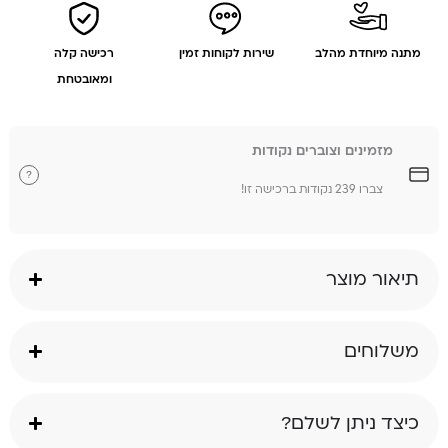
מתנה מיוחדת מהלב
שירות לקוחות זמין
רכישה קלה
ומאובטחת
מזמינים וצוברים נקודות
?
צברו 239 נקודות ברכישה זו!
תיאור מוצר
משלוחים
כיצד ניתן לשלם?