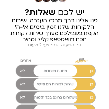
יש לכם
שאלות?
פנו אלינו דרך מרכז העזרה, שירות
הלקוחות שלנו זמין בימים א׳-ה׳
הקמנו בשבילכם מערך שירות לקוחות
חכם בוואטסאפ קליל ומהיר
זמן המענה הממוצע: 2 שעות