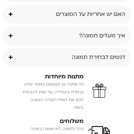
האם יש אחריות על המוצרים
איך מעלים תמונה?
דגשים לבחירת תמונה
מתנות מיוחדות
כל מתנה או קונספט באתר שלנו
נבחרת בקפידה, על מנת להבטיח
לכם את חווית הקנייה הטובה
ביותר.
משלוחים
בכל הזמנה, לא משנה באיזה