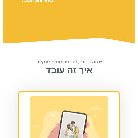
מתנה קטנה, עם משמעות ענקית..
איך זה עובד