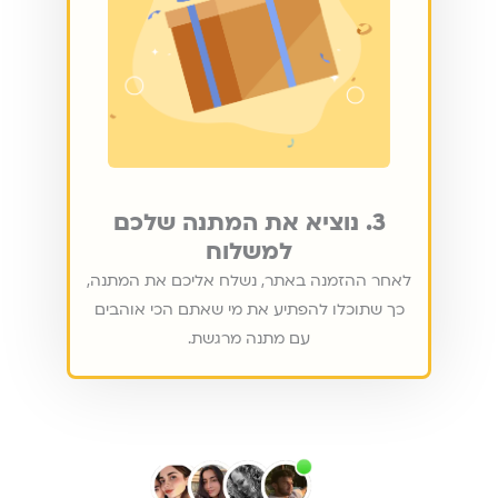
3. נוציא את המתנה שלכם
למשלוח
לאחר ההזמנה באתר, נשלח אליכם את המתנה,
כך שתוכלו להפתיע את מי שאתם הכי אוהבים
עם מתנה מרגשת.