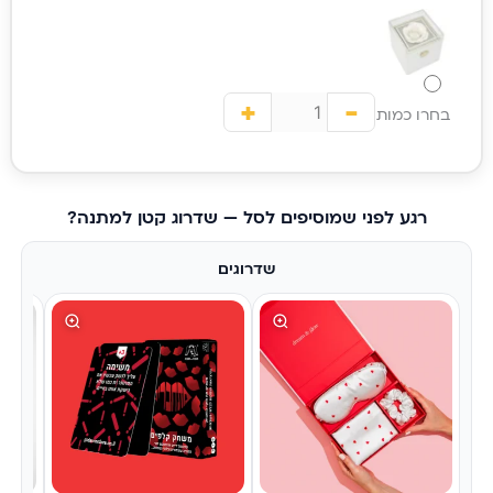
+
-
בחרו כמות
רגע לפני שמוסיפים לסל — שדרוג קטן למתנה?
שדרוגים