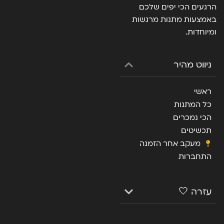
הרגעים הכי יפים שלכם
באמצעות מתנות מרגשות
ומיוחדות.
ניווט מהיר
ראשי
כל המתנות
הכי נמכרים
תכשיטים
מעקב אחר הזמנה
התחברות
עזרה 🤍