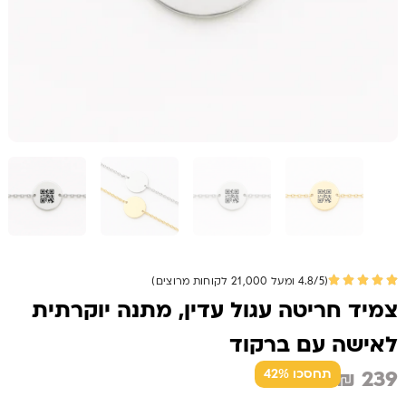
(4.8/5 ומעל 21,000 לקוחות מרוצים)
צמיד חריטה עגול עדין, מתנה יוקרתית
לאישה עם ברקוד
₪
239
תחסכו 42%