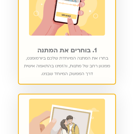
1. בוחרים את המתנה
בחרו את המתנה המיוחדת שלכם ביורמומנט,
ממגוון רחב של מתנות, והזמינו בהתאמה אישית
דרך הממשק המיוחד שבנינו.