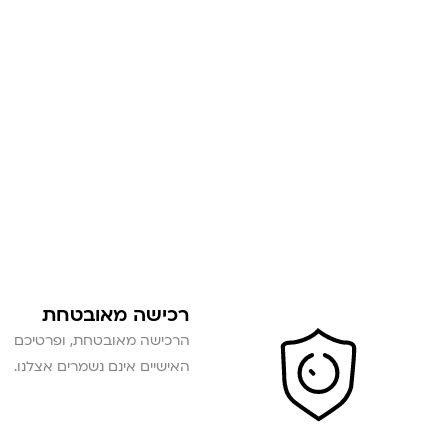
רכישה מאובטחת
הרכישה מאובטחת, ופרטיכם
האישיים אינם נשמרים אצלנו.