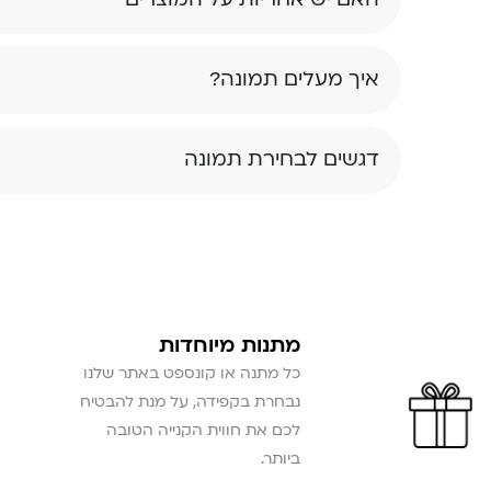
איך מעלים תמונה?
דגשים לבחירת תמונה
מתנות מיוחדות
כל מתנה או קונספט באתר שלנו
נבחרת בקפידה, על מנת להבטיח
לכם את חווית הקנייה הטובה
ביותר.