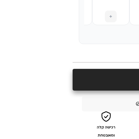
+
+
+
+
רכישה קלה
ומאובטחת