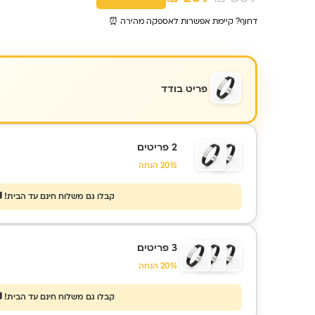
המקורי
הנוכחי
דחוף? קיימת אפשרות לאספקה מהירה ⏰
היה:
הוא:
₪ 209.
₪ 309.
פריט בודד
2 פריטים
20% הנחה
קבלו גם משלוח חינם עד הבית! 
3 פריטים
20% הנחה
קבלו גם משלוח חינם עד הבית! 