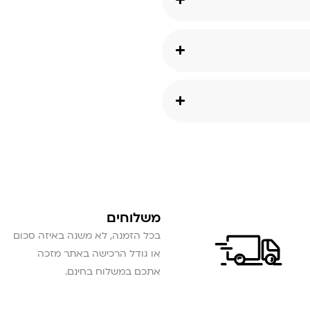
משלוחים
בכל הזמנה, לא משנה באיזה סכום
או גודל הרכישה באתר מזכה
אתכם במשלוח בחינם.