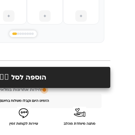
+
+
+
הוספה לסל 👉🏻
יחידות אחרונות במלאי
הזמינו היום וקבלו משלוח בחינם
מתנה מיוחדת מהלב
שירות לקוחות זמין