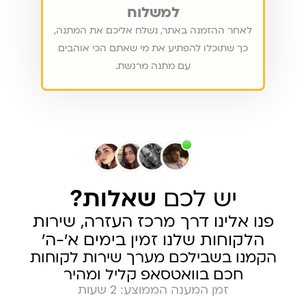
למשלוח
לאחר ההזמנה באתר, נשלח אליכם את המתנה,
כך שתוכלו להפתיע את מי שאתם הכי אוהבים
עם מתנה מרגשת.
יש לכם
שאלות?
פנו אלינו דרך מרכז העזרה, שירות
הלקוחות שלנו זמין בימים א׳-ה׳
הקמנו בשבילכם מערך שירות לקוחות
חכם בוואטסאפ קליל ומהיר
זמן המענה הממוצע: 2 שעות