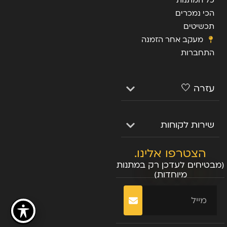
כל המתנות
הכי נמכרים
תכשיטים
מעקב אחר הזמנה
התחברות
עזרה 🤍
שירות לקוחות
הצטרפו אלינו.
(מבטיחים לעדכן רק במתנות
מיוחדות)
שליחה