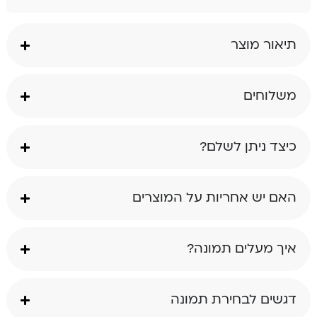
תיאור מוצר
משלוחים
כיצד ניתן לשלם?
האם יש אחריות על המוצרים
איך מעלים תמונה?
דגשים לבחירת תמונה