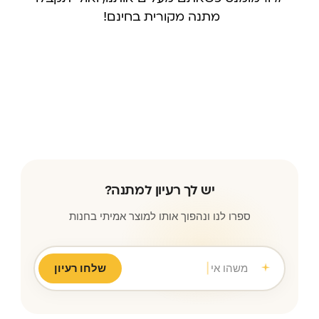
מתנה מקורית בחינם!
עקבו אחרינו באינסטגרם
יש לך רעיון למתנה?
ספרו לנו ונהפוך אותו למוצר אמיתי בחנות
משהו אישי לחברה הכי טובה
|
שלחו רעיון