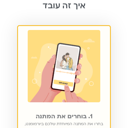
איך זה עובד
1. בוחרים את המתנה
בחרו את המתנה המיוחדת שלכם ביורמומנט,