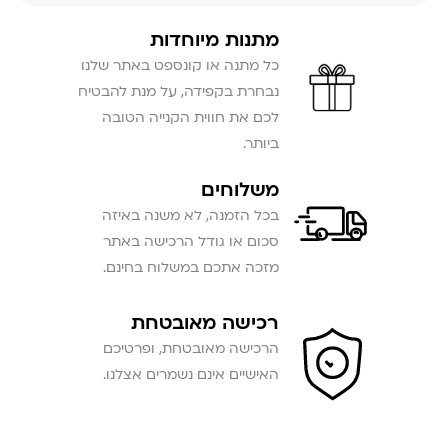
מתנות מיוחדות
כל מתנה או קונספט באתר שלנו
נבחרת בקפידה, על מנת להבטיח
לכם את חווית הקנייה הטובה
ביותר.
משלוחים
בכל הזמנה, לא משנה באיזה
סכום או גודל הרכישה באתר
מזכה אתכם במשלוח בחינם.
רכישה מאובטחת
הרכישה מאובטחת, ופרטיכם
האישיים אינם נשמרים אצלנו.