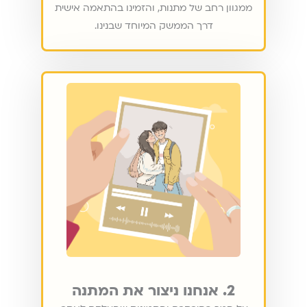
ממגוון רחב של מתנות, והזמינו בהתאמה אישית
דרך הממשק המיוחד שבנינו.
2. אנחנו ניצור את המתנה