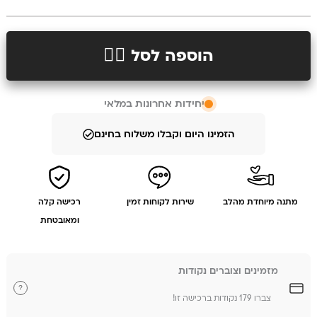
הוספה לסל 👉🏻
יחידות אחרונות במלאי
הזמינו היום וקבלו משלוח בחינם
מתנה מיוחדת מהלב
שירות לקוחות זמין
רכישה קלה
ומאובטחת
מזמינים וצוברים נקודות
?
צברו 179 נקודות ברכישה זו!