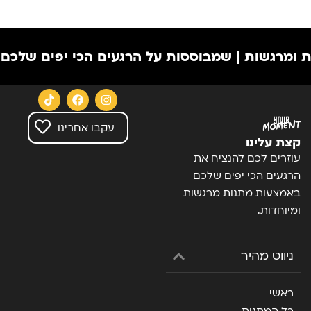
ות | שמבוססות על הרגעים הכי יפים שלכם | מבחר מ
עקבו אחרינו
קצת עלינו
עוזרים לכם להנציח את
הרגעים הכי יפים שלכם
באמצעות מתנות מרגשות
ומיוחדות.
ניווט מהיר
ראשי