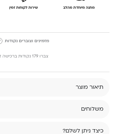
מתנה מיוחדת מהלב
שירות לקוחות זמין
מזמינים וצוברים נקודות
?
צברו 179 נקודות ברכישה זו!
תיאור מוצר
משלוחים
כיצד ניתן לשלם?