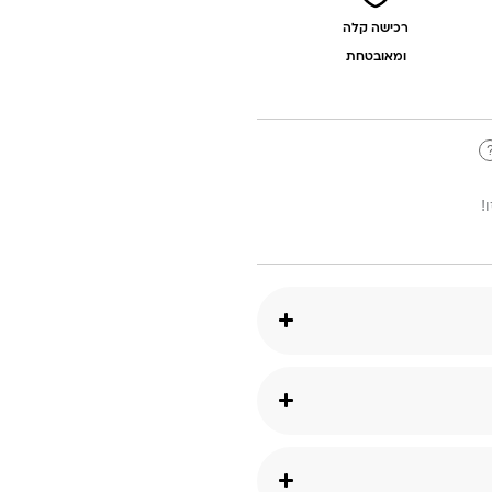
רכישה קלה
ומאובטחת