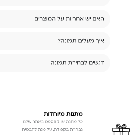
האם יש אחריות על המוצרים
איך מעלים תמונה?
דגשים לבחירת תמונה
מתנות מיוחדות
כל מתנה או קונספט באתר שלנו
נבחרת בקפידה, על מנת להבטיח