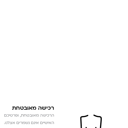
רכישה מאובטחת
הרכישה מאובטחת, ופרטיכם
האישיים אינם נשמרים אצלנו.