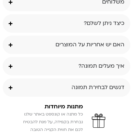
משלוחים
כיצד ניתן לשלם?
האם יש אחריות על המוצרים
איך מעלים תמונה?
דגשים לבחירת תמונה
מתנות מיוחדות
כל מתנה או קונספט באתר שלנו
נבחרת בקפידה, על מנת להבטיח
לכם את חווית הקנייה הטובה