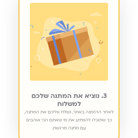
3. נוציא את המתנה שלכם
למשלוח
לאחר ההזמנה באתר, נשלח אליכם את המתנה,
כך שתוכלו להפתיע את מי שאתם הכי אוהבים
עם מתנה מרגשת.