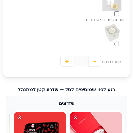
אריזה פרח מסתובבת
+
-
בחרו כמות
רגע לפני שמוסיפים לסל — שדרוג קטן למתנה?
שדרוגים