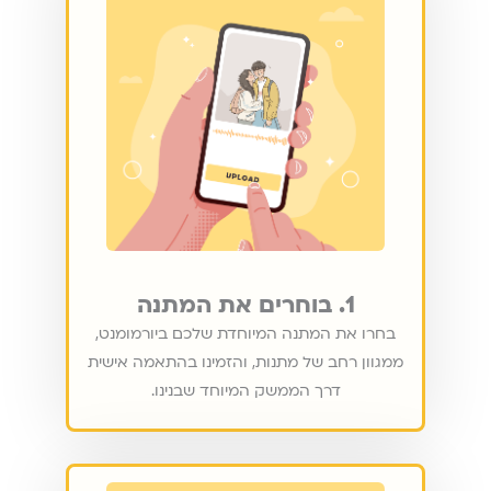
1. בוחרים את המתנה
בחרו את המתנה המיוחדת שלכם ביורמומנט,
ממגוון רחב של מתנות, והזמינו בהתאמה אישית
דרך הממשק המיוחד שבנינו.