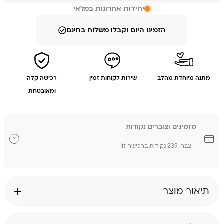
יחידות אחרונות במלאי
הזמינו היום וקבלו משלוח בחינם
מתנה מיוחדת מהלב
שירות לקוחות זמין
רכישה קלה
ומאובטחת
מזמינים וצוברים נקודות
?
צברו 239 נקודות ברכישה זו!
תיאור מוצר