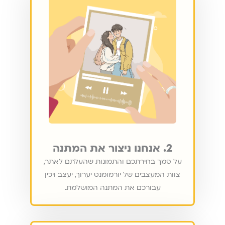
2. אנחנו ניצור את המתנה
על סמך בחירתכם והתמונות שהעלתם לאתר,
צוות המעצבים של יורמומנט יערוך, יעצב ויכין
עבורכם את המתנה המושלמת.