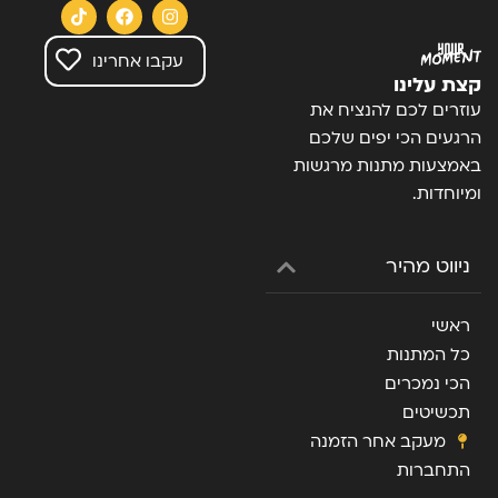
עקבו אחרינו
קצת עלינו
עוזרים לכם להנציח את
הרגעים הכי יפים שלכם
באמצעות מתנות מרגשות
ומיוחדות.
ניווט מהיר
ראשי
כל המתנות
הכי נמכרים
תכשיטים
מעקב אחר הזמנה
התחברות