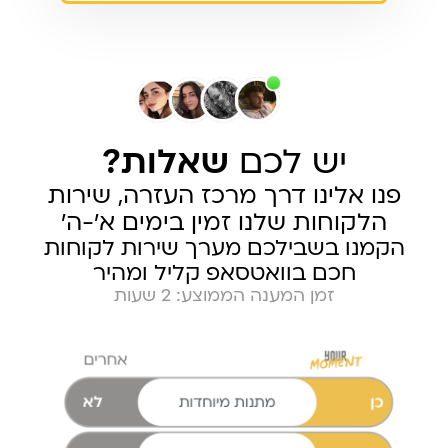
יש לכם
שאלות?
פנו אלינו דרך מרכז העזרה, שירות
הלקוחות שלנו זמין בימים א׳-ה׳
הקמנו בשבילכם מערך שירות לקוחות
חכם בוואטסאפ קליל ומהיר
זמן המענה הממוצע: 2 שעות