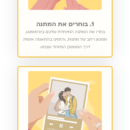
1. בוחרים את המתנה
בחרו את המתנה המיוחדת שלכם ביורמומנט,
ממגוון רחב של מתנות, והזמינו בהתאמה אישית
דרך הממשק המיוחד שבנינו.