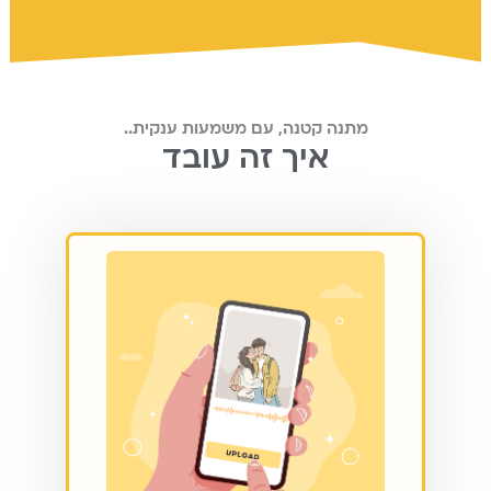
מתנה קטנה, עם משמעות ענקית..
איך זה עובד