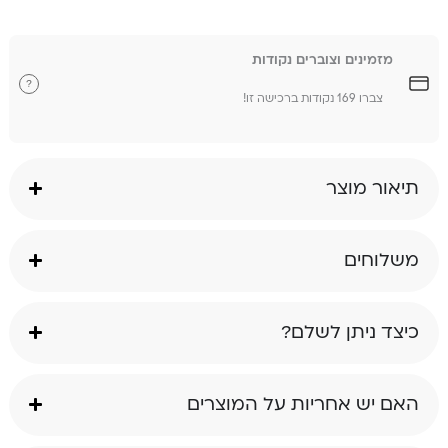
מזמינים וצוברים נקודות
?
צברו 169 נקודות ברכישה זו!
תיאור מוצר
משלוחים
כיצד ניתן לשלם?
האם יש אחריות על המוצרים