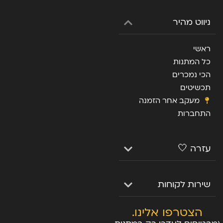
ניווט מהיר
ראשי
כל המתנות
הכי נמכרים
תכשיטים
מעקב אחר הזמנה
התחברות
עזרה 🤍
שירות לקוחות
הצטרפו אלינו.