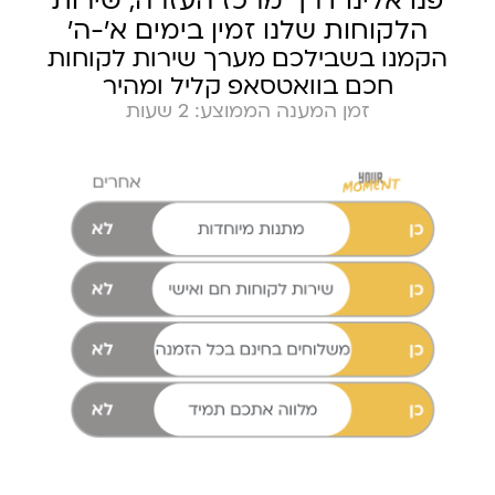
פנו אלינו דרך מרכז העזרה, שירות
הלקוחות שלנו זמין בימים א׳-ה׳
הקמנו בשבילכם מערך שירות לקוחות
חכם בוואטסאפ קליל ומהיר
זמן המענה הממוצע: 2 שעות