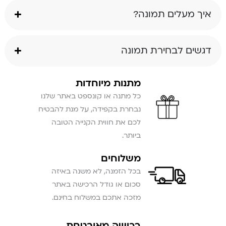
איך מעלים תמונה?
דגשים לבחירת תמונה
מתנות מיוחדות
כל מתנה או קונספט באתר שלנו
נבחרת בקפידה, על מנת להבטיח
לכם את חווית הקנייה הטובה
ביותר.
משלוחים
בכל הזמנה, לא משנה באיזה
סכום או גודל הרכישה באתר
מזכה אתכם במשלוח בחינם.
רכישה מאובטחת