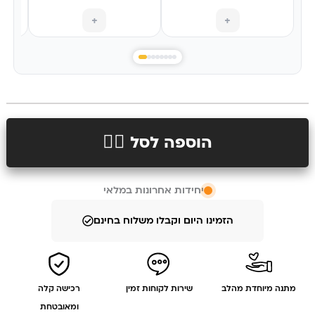
+
+
הוספה לסל 👉🏻
יחידות אחרונות במלאי
הזמינו היום וקבלו משלוח בחינם
מתנה מיוחדת מהלב
שירות לקוחות זמין
רכישה קלה
ומאובטחת