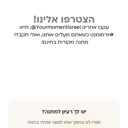
הצטרפו אלינו!
עקבו אחרינו Yourmomentisrael@, תייגו
#יורמומנט כשאתם מעלים אותנו, ואולי תקבלו
מתנה מקורית בחינם!
עקבו אחרינו באינסטגרם
יש לך רעיון למתנה?
ספרו לנו ונהפוך אותו למוצר אמיתי בחנות