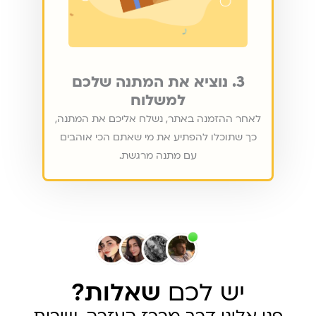
3. נוציא את המתנה שלכם
למשלוח
לאחר ההזמנה באתר, נשלח אליכם את המתנה,
כך שתוכלו להפתיע את מי שאתם הכי אוהבים
עם מתנה מרגשת.
יש לכם
שאלות?