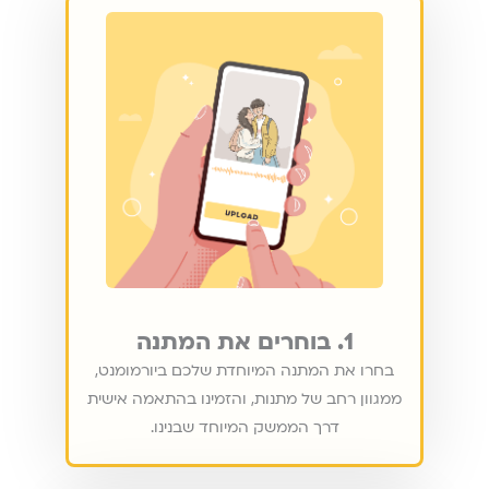
1. בוחרים את המתנה
בחרו את המתנה המיוחדת שלכם ביורמומנט,
ממגוון רחב של מתנות, והזמינו בהתאמה אישית
דרך הממשק המיוחד שבנינו.