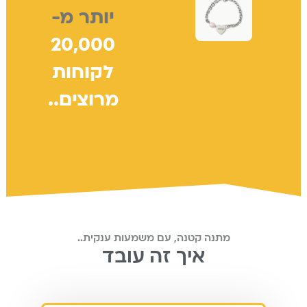
יותר מ-
20,000
לקוחות
מרוצים..
מתנה קטנה, עם משמעות ענקית..
איך זה עובד