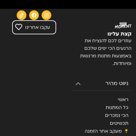
עקבו אחרינו
קצת עלינו
עוזרים לכם להנציח את
הרגעים הכי יפים שלכם
באמצעות מתנות מרגשות
ומיוחדות.
ניווט מהיר
ראשי
כל המתנות
הכי נמכרים
תכשיטים
מעקב אחר הזמנה