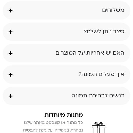
משלוחים
כיצד ניתן לשלם?
האם יש אחריות על המוצרים
איך מעלים תמונה?
דגשים לבחירת תמונה
מתנות מיוחדות
כל מתנה או קונספט באתר שלנו
נבחרת בקפידה, על מנת להבטיח