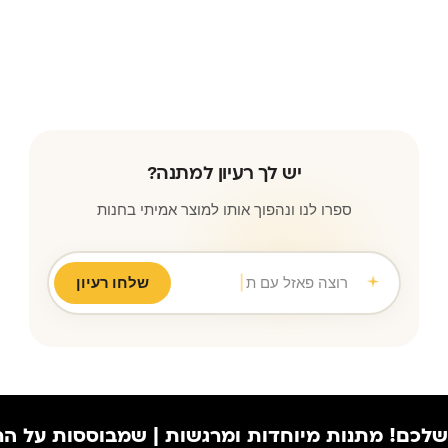
יש לך רעיון למתנה?
ספרו לנו ונהפוך אותו למוצר אמיתי בחנות
משהו אישי לחב
|
שלחו רעיון
מתנות מיוחדות ומרגשות | שמבוססות על הרגעים הכ