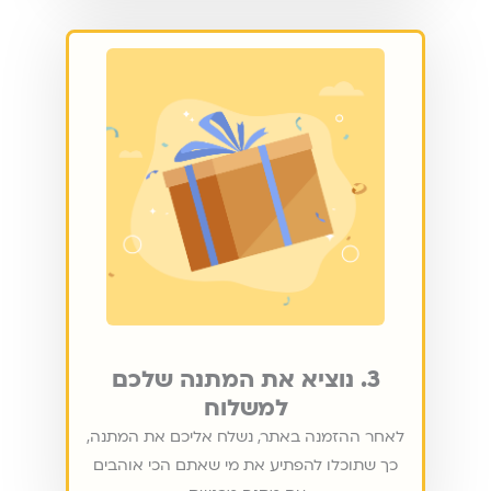
3. נוציא את המתנה שלכם
למשלוח
לאחר ההזמנה באתר, נשלח אליכם את המתנה,
כך שתוכלו להפתיע את מי שאתם הכי אוהבים