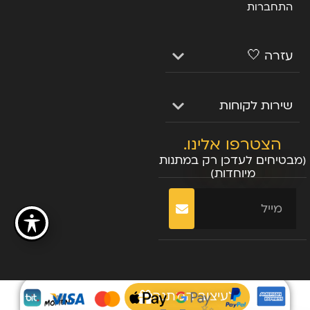
התחברות
עזרה 🤍
שירות לקוחות
הצטרפו אלינו.
(מבטיחים לעדכן רק במתנות
מיוחדות)
שליחה
לעיצוב המתנה
✨