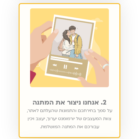
2. אנחנו ניצור את המתנה
על סמך בחירתכם והתמונות שהעלתם לאתר,
צוות המעצבים של יורמומנט יערוך, יעצב ויכין
עבורכם את המתנה המושלמת.