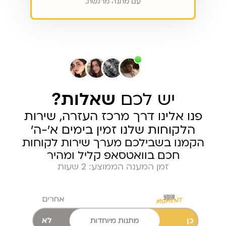
עם מתנה מרגשת.
יש לכם
שאלות?
פנו אלינו דרך מרכז העזרה, שירות
הלקוחות שלנו זמין בימים א׳-ה׳
הקמנו בשבילכם מערך שירות לקוחות
חכם בוואטסאפ קליל ומהיר
זמן המענה הממוצע: 2 שעות