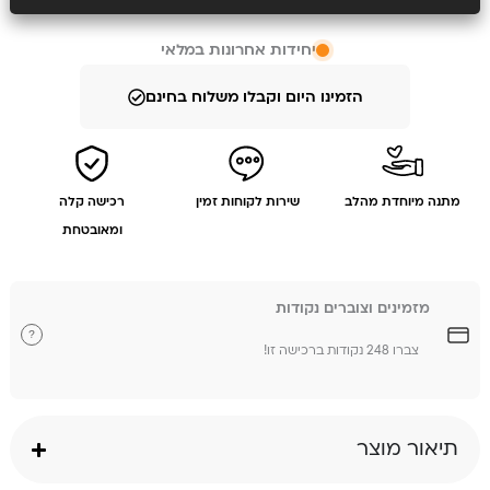
יחידות אחרונות במלאי
הזמינו היום וקבלו משלוח בחינם
מתנה מיוחדת מהלב
שירות לקוחות זמין
רכישה קלה
ומאובטחת
מזמינים וצוברים נקודות
?
צברו 248 נקודות ברכישה זו!
תיאור מוצר