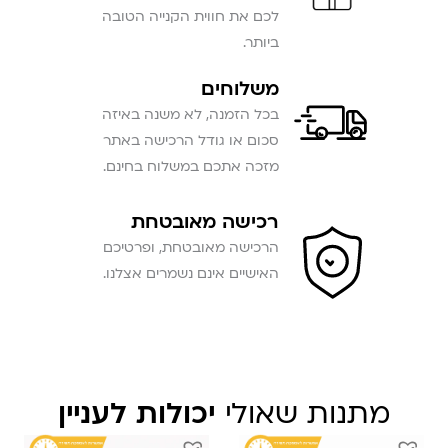
לכם את חווית הקנייה הטובה
ביותר.
משלוחים
בכל הזמנה, לא משנה באיזה
סכום או גודל הרכישה באתר
מזכה אתכם במשלוח בחינם.
רכישה מאובטחת
הרכישה מאובטחת, ופרטיכם
האישיים אינם נשמרים אצלנו.
מתנות שאולי
יכולות לעניין
המחיר
המחיר