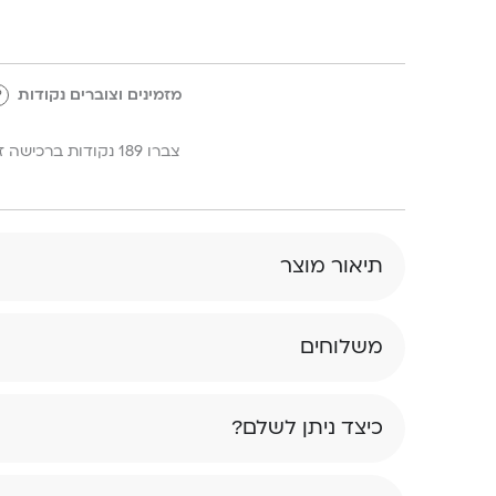
מזמינים וצוברים נקודות
?
צברו 189 נקודות ברכישה זו!
תיאור מוצר
משלוחים
כיצד ניתן לשלם?