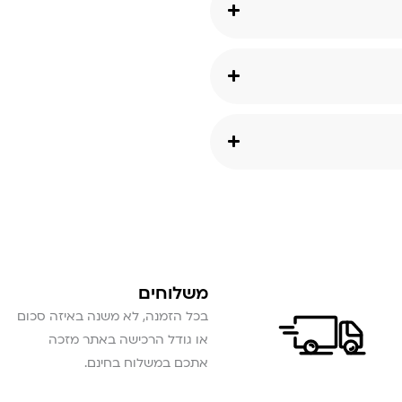
משלוחים
בכל הזמנה, לא משנה באיזה סכום
או גודל הרכישה באתר מזכה
אתכם במשלוח בחינם.