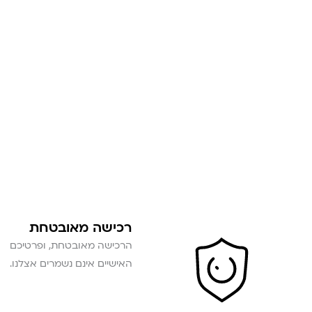
רכישה מאובטחת
הרכישה מאובטחת, ופרטיכם
האישיים אינם נשמרים אצלנו.