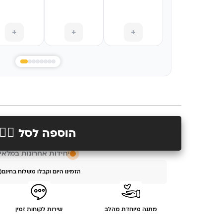
+
+
+
הוספה לסל 👉🏻
יחידות אחרונות במלאי
הזמינו היום וקבלו משלוח בחינם
מתנה מיוחדת מהלב
שירות לקוחות זמין