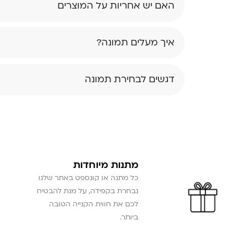
האם יש אחריות על המוצרים
איך מעלים תמונה?
דגשים לבחירת תמונה
מתנות מיוחדות
כל מתנה או קונספט באתר שלנו
נבחרת בקפידה, על מנת להבטיח
לכם את חווית הקנייה הטובה
ביותר.