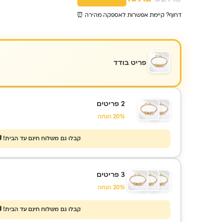
דחוף? קיימת אפשרות לאספקה מהירה ⏰
פריט בודד
2 פריטים
20% הנחה
קבלו גם משלוח חינם עד הבית! 
3 פריטים
20% הנחה
קבלו גם משלוח חינם עד הבית! 