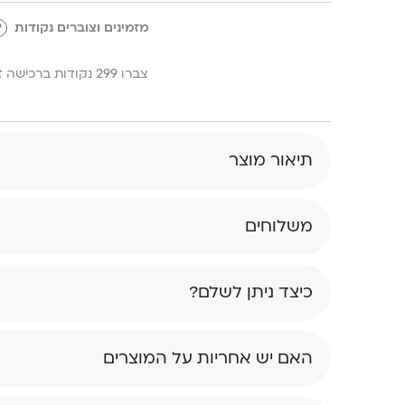
מזמינים וצוברים נקודות
?
צברו 299 נקודות ברכישה זו!
תיאור מוצר
משלוחים
כיצד ניתן לשלם?
האם יש אחריות על המוצרים