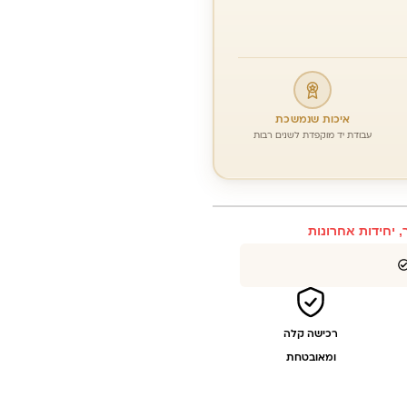
איכות שנמשכת
עבודת יד מוקפדת לשנים רבות
, יחידות אחרונות
רכישה קלה
ומאובטחת