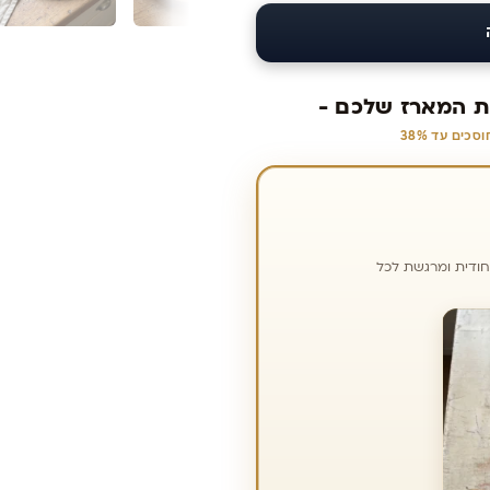
ת המארז שלכם -
וסכים עד 38%
חודית ומרגשת לכל