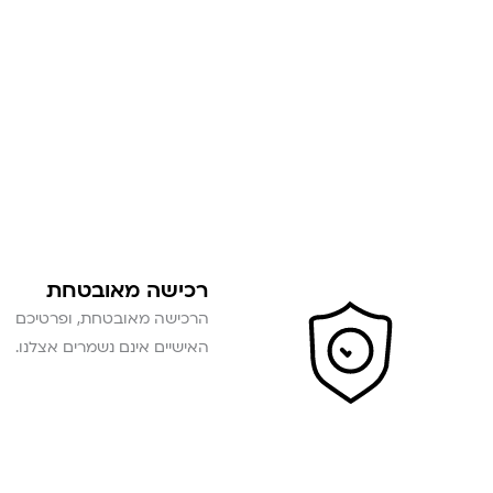
רכישה מאובטחת
הרכישה מאובטחת, ופרטיכם
האישיים אינם נשמרים אצלנו.