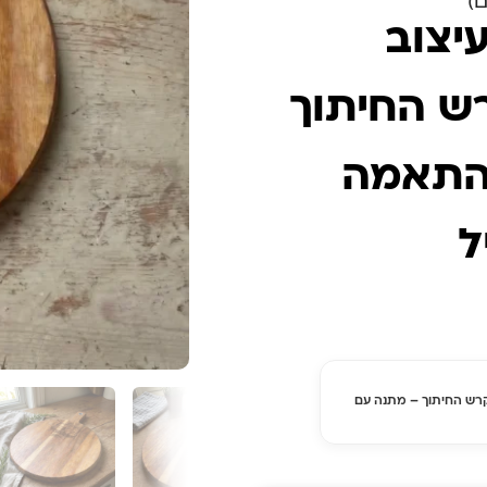
יצוב
ש החיתוך
התאמה
ל
רש החיתוך – מתנה עם