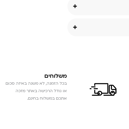
משלוחים
בכל הזמנה, לא משנה באיזה סכום
או גודל הרכישה באתר מזכה
אתכם במשלוח בחינם.