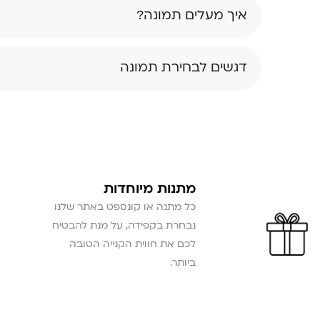
איך מעלים תמונה?
דגשים לבחירת תמונה
מתנות מיוחדות
כל מתנה או קונספט באתר שלנו
נבחרת בקפידה, על מנת להבטיח
לכם את חווית הקנייה הטובה
ביותר.