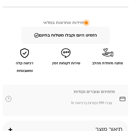
18
ס״מ
יחידות אחרונות במלאי
הזמינו היום וקבלו משלוח בחינם
מתנה מיוחדת מהלב
שירות לקוחות זמין
רכישה קלה
ומאובטחת
מזמינים וצוברים נקודות
?
צברו 199 נקודות ברכישה זו!
תיאור מוצר