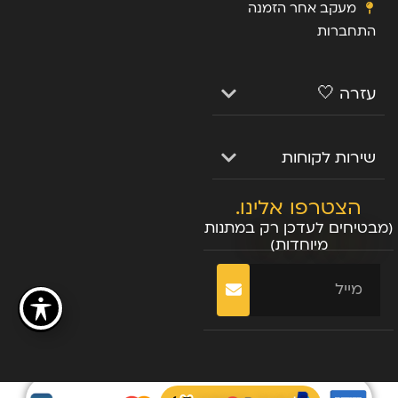
מעקב אחר הזמנה
התחברות
עזרה 🤍
שירות לקוחות
הצטרפו אלינו.
(מבטיחים לעדכן רק במתנות
מיוחדות)
שליחה