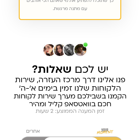
כך שתוכלו להפתיע את מי שאתם הכי אוהבים
עם מתנה מרגשת.
יש לכם
שאלות?
פנו אלינו דרך מרכז העזרה, שירות
הלקוחות שלנו זמין בימים א׳-ה׳
הקמנו בשבילכם מערך שירות לקוחות
חכם בוואטסאפ קליל ומהיר
זמן המענה הממוצע: 2 שעות