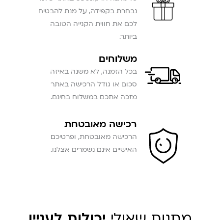
נבחרת בקפידה, על מנת להבטיח
לכם את חווית הקנייה הטובה
ביותר.
משלוחים
בכל הזמנה, לא משנה באיזה
סכום או גודל הרכישה באתר
מזכה אתכם במשלוח בחינם.
רכישה מאובטחת
הרכישה מאובטחת, ופרטיכם
האישיים אינם נשמרים אצלנו.
מתנות שאולי
יכולות לעניין