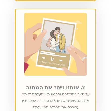
2. אנחנו ניצור את המתנה
על סמך בחירתכם והתמונות שהעלתם לאתר,
צוות המעצבים של יורמומנט יערוך, יעצב ויכין
עבורכם את המתנה המושלמת.