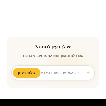
יש לך רעיון למתנה?
ספרו לנו ונהפוך אותו למוצר אמיתי בחנות
שלחו רעיון
רוצה פאזל עם תמונת הילדים לסבא וסבתא ליום נ