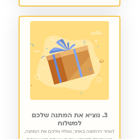
3. נוציא את המתנה שלכם
למשלוח
לאחר ההזמנה באתר, נשלח אליכם את המתנה,