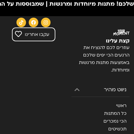
מתנות מיוחדות ומרגשות | שמבוססות על הרגעים הכ
עקבו אחרינו
קצת עלינו
עוזרים לכם להנציח את
הרגעים הכי יפים שלכם
באמצעות מתנות מרגשות
ומיוחדות.
ניווט מהיר
ראשי
כל המתנות
הכי נמכרים
תכשיטים