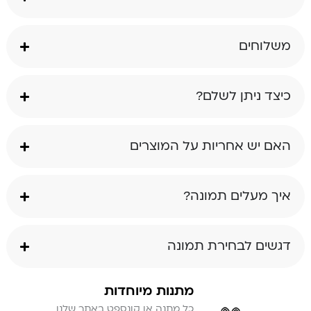
משלוחים
כיצד ניתן לשלם?
האם יש אחריות על המוצרים
איך מעלים תמונה?
דגשים לבחירת תמונה
מתנות מיוחדות
כל מתנה או קונספט באתר שלנו