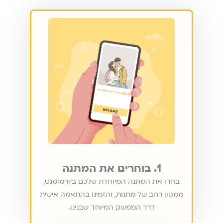
1. בוחרים את המתנה
בחרו את המתנה המיוחדת שלכם ביורמומנט,
ממגוון רחב של מתנות, והזמינו בהתאמה אישית
דרך הממשק המיוחד שבנינו.