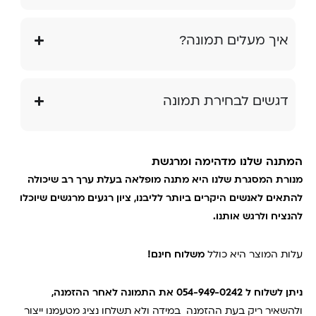
איך מעלים תמונה?
דגשים לבחירת תמונה
המתנה שלנו מדהימה ומרגשת
מנורת המסגרת שלנו היא מתנה מופלאה בעלת ערך רב שיכולה
להתאים לאנשים היקרים ביותר לליבנו, ציון רגעים מרגשים שיוכלו
להנציח ולרגש אותנו.
עלות המוצר היא כולל
משלוח חינם!
ניתן לשלוח ל 054-949-0242 את התמונה לאחר ההזמנה,
ולהשאיר ריק בעת ההזמנה במידה ולא תשלחו נציג מטעמנו ייצור