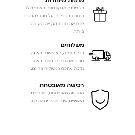
מתנות מיוחדות
כל מתנה או קונספט באתר שלנו
נבחרת בקפידה, על מנת להבטיח
לכם את חווית הקנייה הטובה
ביותר.
משלוחים
בכל הזמנה, לא משנה באיזה
סכום או גודל הרכישה באתר
מזכה אתכם במשלוח בחינם.
רכישה מאובטחת
הרכישה מאובטחת, ופרטיכם
האישיים אינם נשמרים אצלנו.