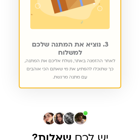
3. נוציא את המתנה שלכם
למשלוח
לאחר ההזמנה באתר, נשלח אליכם את המתנה,
כך שתוכלו להפתיע את מי שאתם הכי אוהבים
עם מתנה מרגשת.
יש לכם
שאלות?