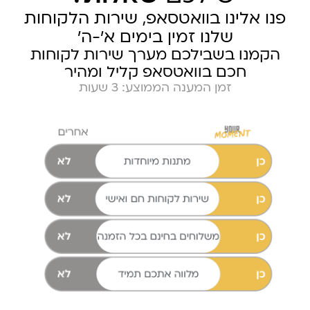
פנו אלינו בוואטסאפ, שירות הלקוחות
שלנו זמין בימים א׳-ה׳
הקמנו בשבילכם מערך שירות לקוחות
חכם בוואטסאפ קליל ומהיר
זמן המענה הממוצע: 3 שעות