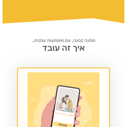
מתנה קטנה, עם משמעות ענקית..
איך זה עובד