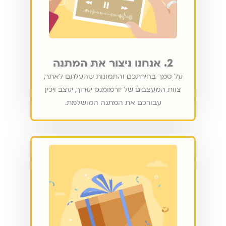
2. אנחנו ניצור את המתנה
על סמך בחירתכם והתמונות שהעלתם לאתר,
צוות המעצבים של יורמומנט יערוך, יעצב ויכין
עבורכם את המתנה המושלמת.