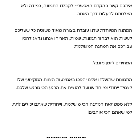
איתכם קשר בהקדם האפשרי- לקבלת התמונה, במידה ולא
הצלחתם להעלות דרך האתר.
המתנה המיוחדת שלנו עובדת בצורה מאוד פשוטה כל שעליכם
לעשות הוא לבחור תמונות, שמות, תאריך ואנחנו נדאג להכין
עבורכם את המתנה המושלמת
המחירים לזמן מוגבל.
התמונות שתשלחו אלינו יהפכו באמצעות הצוות המקצועי שלנו
לצמיד ייחודי ומיוחד שנועד להנציח את הרגע הכי מרגש שלכם.
ללא ספק זאת המתנה הכי מושלמת, וייחודית שאתם יכולים לתת
למי שאתם הכי אוהבים!