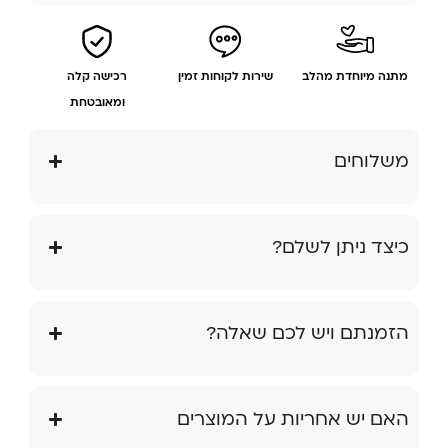
מתנה מיוחדת מהלב
שירות לקוחות זמין
רכישה קלה
ומאובטחת
משלוחים
כיצד ניתן לשלם?
הזמנתם ויש לכם שאלה?
האם יש אחריות על המוצרים