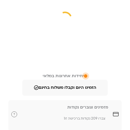
יחידות אחרונות במלאי
הזמינו היום וקבלו משלוח בחינם
מזמינים וצוברים נקודות
?
צברו 209 נקודות ברכישה זו!