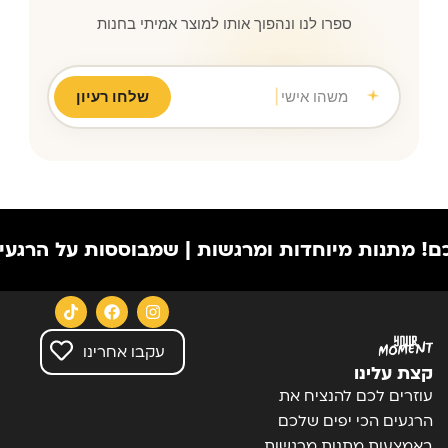
ספרו לנו ונהפוך אותו למוצר אמיתי בחנות
משהו אישי לחברה הכי טובה שמ
|
שלחו רעיון
ת מיוחדות ומרגשות | שמבוססות על הרגעים הכי יפ
עקבו אחרינו
קצת עלינו
עוזרים לכם להנציח את
הרגעים הכי יפים שלכם
באמצעות מתנות מרגשות