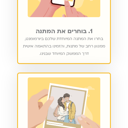
1. בוחרים את המתנה
בחרו את המתנה המיוחדת שלכם ביורמומנט,
ממגוון רחב של מתנות, והזמינו בהתאמה אישית
דרך הממשק המיוחד שבנינו.