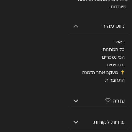
ומיוחדות.
ניווט מהיר
ראשי
כל המתנות
הכי נמכרים
תכשיטים
מעקב אחר הזמנה
התחברות
עזרה 🤍
שירות לקוחות