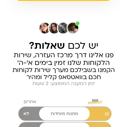
יש לכם
שאלות?
פנו אלינו דרך מרכז העזרה, שירות
הלקוחות שלנו זמין בימים א׳-ה׳
הקמנו בשבילכם מערך שירות לקוחות
חכם בוואטסאפ קליל ומהיר
זמן המענה הממוצע: 2 שעות