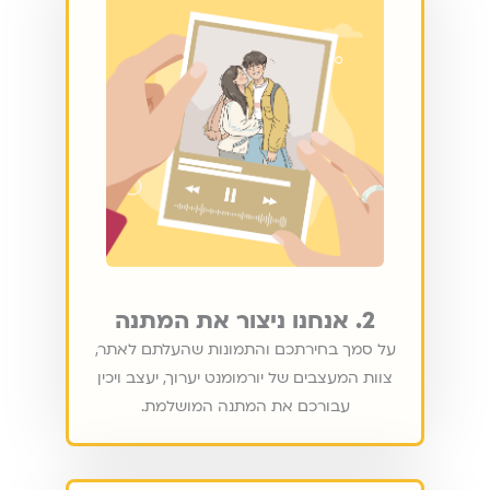
2. אנחנו ניצור את המתנה
על סמך בחירתכם והתמונות שהעלתם לאתר,
צוות המעצבים של יורמומנט יערוך, יעצב ויכין
עבורכם את המתנה המושלמת.