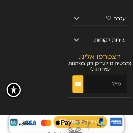
עזרה 🤍
שירות לקוחות
הצטרפו אלינו.
(מבטיחים לעדכן רק במתנות
מיוחדות)
שליחה
לעיצוב המתנה
✨
✨