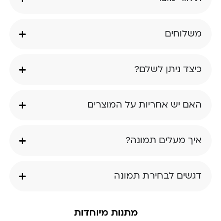
משלוחים
כיצד ניתן לשלם?
האם יש אחריות על המוצרים
איך מעלים תמונה?
דגשים לבחירת תמונה
מתנות מיוחדות