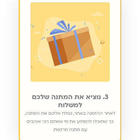
3. נוציא את המתנה שלכם
למשלוח
לאחר ההזמנה באתר, נשלח אליכם את המתנה,
כך שתוכלו להפתיע את מי שאתם הכי אוהבים
עם מתנה מרגשת.