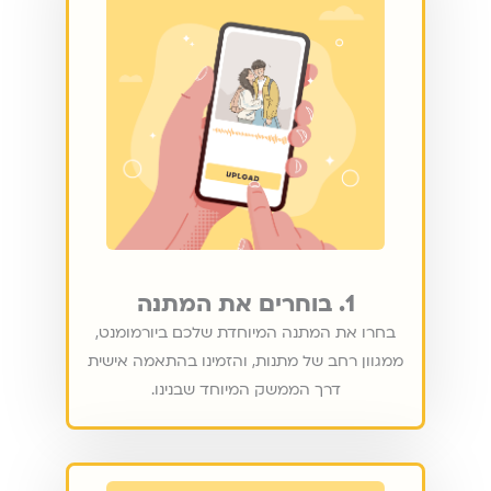
1. בוחרים את המתנה
בחרו את המתנה המיוחדת שלכם ביורמומנט,
ממגוון רחב של מתנות, והזמינו בהתאמה אישית
דרך הממשק המיוחד שבנינו.