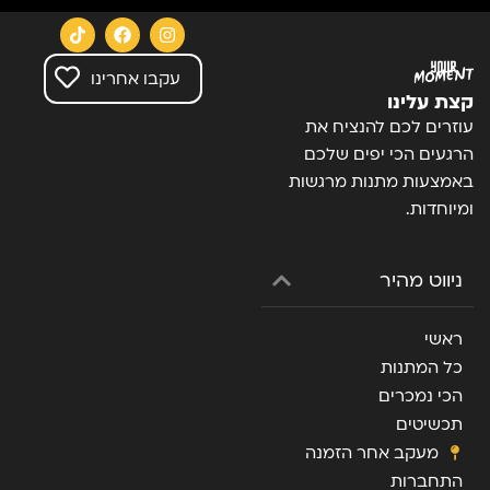
עקבו אחרינו
קצת עלינו
עוזרים לכם להנציח את
הרגעים הכי יפים שלכם
באמצעות מתנות מרגשות
ומיוחדות.
ניווט מהיר
ראשי
כל המתנות
הכי נמכרים
תכשיטים
מעקב אחר הזמנה
התחברות