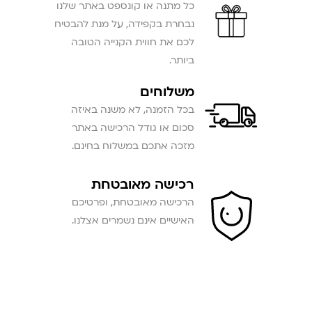
כל מתנה או קונספט באתר שלנו
נבחרת בקפידה, על מנת להבטיח
לכם את חווית הקנייה הטובה
ביותר.
משלוחים
בכל הזמנה, לא משנה באיזה
סכום או גודל הרכישה באתר
מזכה אתכם במשלוח בחינם.
רכישה מאובטחת
הרכישה מאובטחת, ופרטיכם
האישיים אינם נשמרים אצלנו.