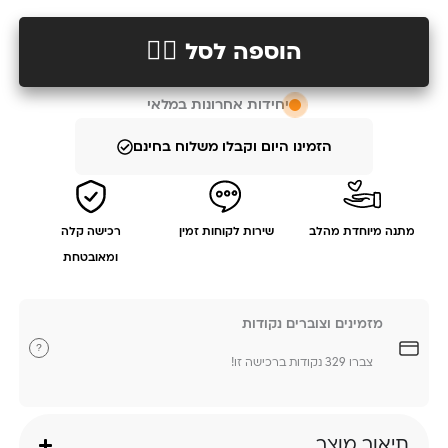
הוספה לסל 👉🏻
יחידות אחרונות במלאי
הזמינו היום וקבלו משלוח בחינם
מתנה מיוחדת מהלב
שירות לקוחות זמין
רכישה קלה
ומאובטחת
מזמינים וצוברים נקודות
?
צברו 329 נקודות ברכישה זו!
תיאור מוצר