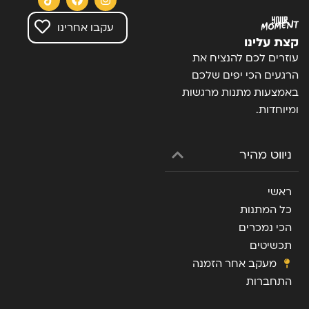
עקבו אחרינו
קצת עלינו
עוזרים לכם להנציח את
הרגעים הכי יפים שלכם
באמצעות מתנות מרגשות
ומיוחדות.
ניווט מהיר
ראשי
כל המתנות
הכי נמכרים
תכשיטים
מעקב אחר הזמנה
התחברות