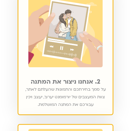
2. אנחנו ניצור את המתנה
על סמך בחירתכם והתמונות שהעלתם לאתר,
צוות המעצבים של יורמומנט יערוך, יעצב ויכין
עבורכם את המתנה המושלמת.