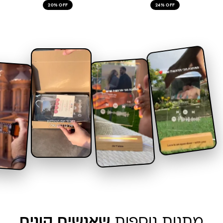
20% OFF
24% OFF
מתנות נוספות
שאנשים קונים