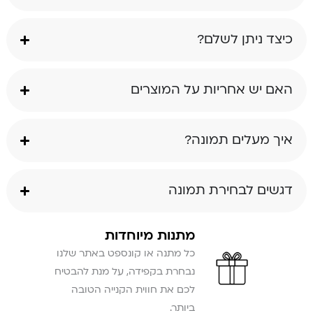
כיצד ניתן לשלם?
האם יש אחריות על המוצרים
איך מעלים תמונה?
דגשים לבחירת תמונה
מתנות מיוחדות
כל מתנה או קונספט באתר שלנו
נבחרת בקפידה, על מנת להבטיח
לכם את חווית הקנייה הטובה
ביותר.