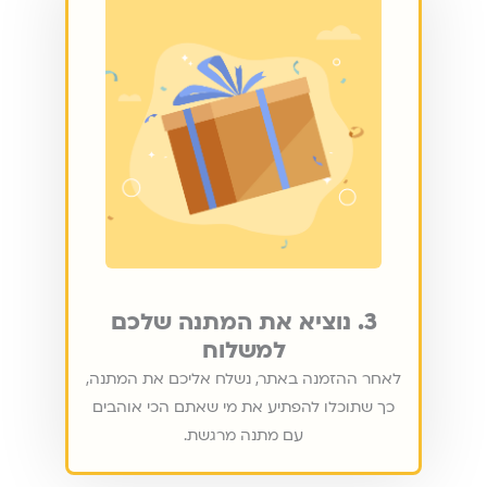
3. נוציא את המתנה שלכם
למשלוח
לאחר ההזמנה באתר, נשלח אליכם את המתנה,
כך שתוכלו להפתיע את מי שאתם הכי אוהבים
עם מתנה מרגשת.