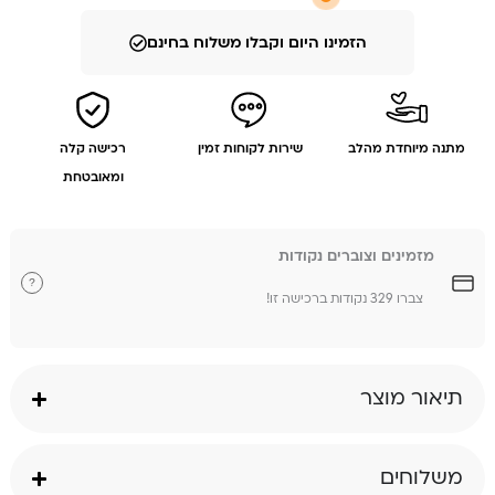
הזמינו היום וקבלו משלוח בחינם
מתנה מיוחדת מהלב
שירות לקוחות זמין
רכישה קלה
ומאובטחת
מזמינים וצוברים נקודות
?
צברו 329 נקודות ברכישה זו!
תיאור מוצר
משלוחים