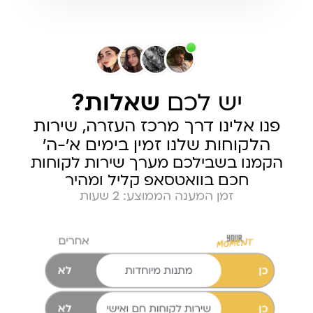
יש לכם
שאלות?
פנו אלינו דרך מרכז העזרה, שירות
הלקוחות שלנו זמין בימים א׳-ה׳
הקמנו בשבילכם מערך שירות לקוחות
חכם בוואטסאפ קליל ומהיר
זמן המענה הממוצע: 2 שעות