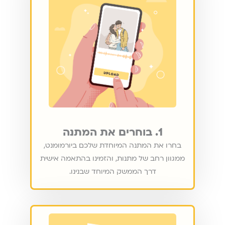
1. בוחרים את המתנה
בחרו את המתנה המיוחדת שלכם ביורמומנט,
ממגוון רחב של מתנות, והזמינו בהתאמה אישית
דרך הממשק המיוחד שבנינו.