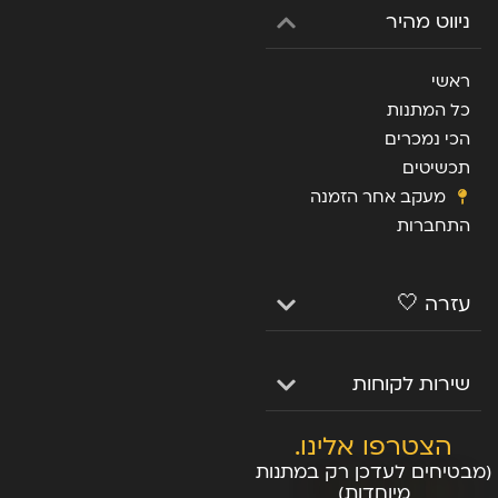
ניווט מהיר
ראשי
כל המתנות
הכי נמכרים
תכשיטים
מעקב אחר הזמנה
התחברות
עזרה 🤍
שירות לקוחות
הצטרפו אלינו.
(מבטיחים לעדכן רק במתנות
מיוחדות)