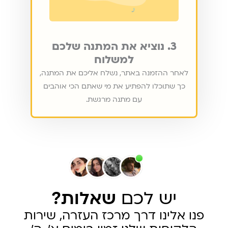
3. נוציא את המתנה שלכם
למשלוח
לאחר ההזמנה באתר, נשלח אליכם את המתנה,
כך שתוכלו להפתיע את מי שאתם הכי אוהבים
עם מתנה מרגשת.
יש לכם
שאלות?
פנו אלינו דרך מרכז העזרה, שירות