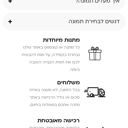
איך מעלים תמונה?
דגשים לבחירת תמונה
מתנות מיוחדות
כל מתנה או קונספט באתר שלנו
נבחרת בקפידה, על מנת להבטיח
לכם את חווית הקנייה הטובה
ביותר.
משלוחים
בכל הזמנה, לא משנה באיזה
סכום או גודל הרכישה באתר
מזכה אתכם במשלוח בחינם.
רכישה מאובטחת
הרכישה מאובטחת, ופרטיכם