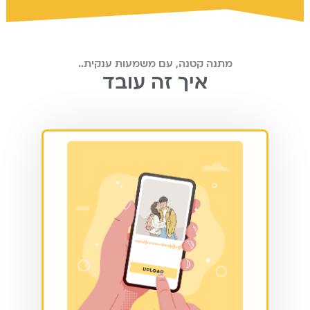
מתנה קטנה, עם משמעות ענקית..
איך זה עובד