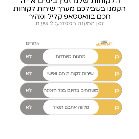
הלקוחות שלנו זמין בימים א׳-ה׳
הקמנו בשבילכם מערך שירות לקוחות
חכם בוואטסאפ קליל ומהיר
זמן המענה הממוצע: 2 שעות