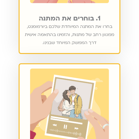
1. בוחרים את המתנה
בחרו את המתנה המיוחדת שלכם ביורמומנט,
ממגוון רחב של מתנות, והזמינו בהתאמה אישית
דרך הממשק המיוחד שבנינו.