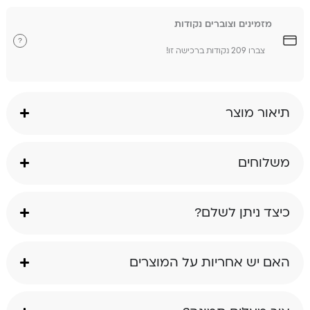
מזמינים וצוברים נקודות
?
צברו 209 נקודות ברכישה זו!
תיאור מוצר
משלוחים
כיצד ניתן לשלם?
האם יש אחריות על המוצרים