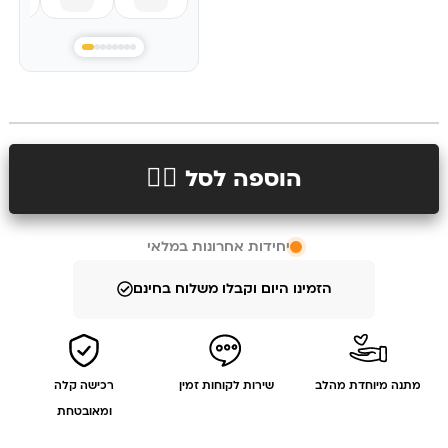
הוספה לסל 👉🏻
יחידות אחרונות במלאי
הזמינו היום וקבלו משלוח בחינם
מתנה מיוחדת מהלב
שירות לקוחות זמין
רכישה קלה
ומאובטחת