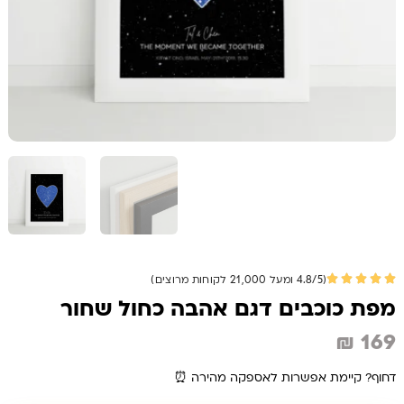
(4.8/5 ומעל 21,000 לקוחות מרוצים)
מפת כוכבים דגם אהבה כחול שחור
₪
169
דחוף? קיימת אפשרות לאספקה מהירה ⏰