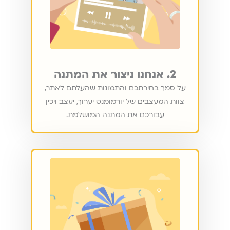
2. אנחנו ניצור את המתנה
על סמך בחירתכם והתמונות שהעלתם לאתר,
צוות המעצבים של יורמומנט יערוך, יעצב ויכין
עבורכם את המתנה המושלמת.