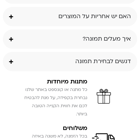
האם יש אחריות על המוצרים
איך מעלים תמונה?
דגשים לבחירת תמונה
מתנות מיוחדות
כל מתנה או קונספט באתר שלנו
נבחרת בקפידה, על מנת להבטיח
לכם את חווית הקנייה הטובה
ביותר.
משלוחים
בכל הזמנה, לא משנה באיזה