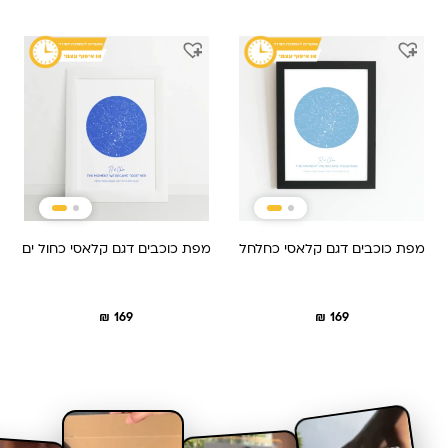
מפת כוכבים דגם קלאסי כחלחל
מפת כוכבים דגם קלאסי כחול ים
₪
169
₪
169