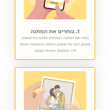
1. בוחרים את המתנה
בחרו את המתנה המיוחדת שלכם ביורמומנט,
ממגוון רחב של מתנות, והזמינו בהתאמה אישית
דרך הממשק המיוחד שבנינו.