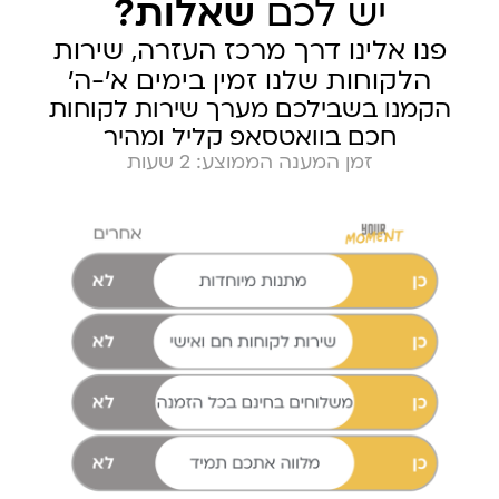
יש לכם
שאלות?
פנו אלינו דרך מרכז העזרה, שירות
הלקוחות שלנו זמין בימים א׳-ה׳
הקמנו בשבילכם מערך שירות לקוחות
חכם בוואטסאפ קליל ומהיר
זמן המענה הממוצע: 2 שעות