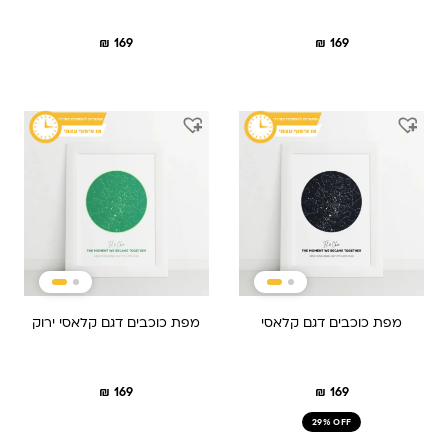
₪
169
₪
169
מפת כוכבים דגם קלאסי
מפת כוכבים דגם קלאסי ירוק
₪
169
₪
169
29% OFF