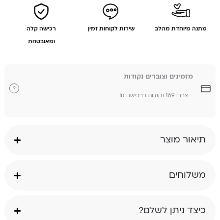
מתנה מיוחדת מהלב
שירות לקוחות זמין
רכישה קלה
ומאובטחת
מזמינים וצוברים נקודות
?
צברו 169 נקודות ברכישה זו!
תיאור מוצר
משלוחים
כיצד ניתן לשלם?