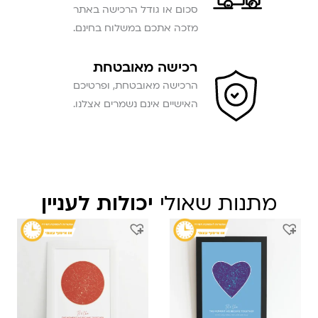
סכום או גודל הרכישה באתר
מזכה אתכם במשלוח בחינם.
רכישה מאובטחת
הרכישה מאובטחת, ופרטיכם
האישיים אינם נשמרים אצלנו.
מתנות שאולי
יכולות לעניין