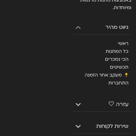
ומיוחדות.
ניווט מהיר
ראשי
כל המתנות
הכי נמכרים
תכשיטים
מעקב אחר הזמנה
התחברות
עזרה 🤍
שירות לקוחות