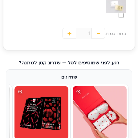
+
-
בחרו כמות
רגע לפני שמוסיפים לסל — שדרוג קטן למתנה?
שדרוגים