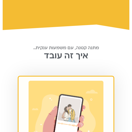
מתנה קטנה, עם משמעות ענקית..
איך זה עובד