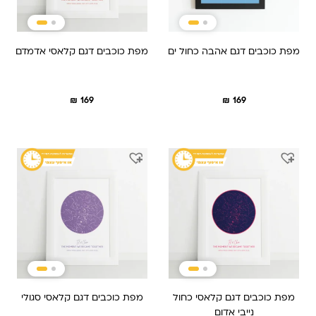
מפת כוכבים דגם אהבה כחול ים
מפת כוכבים דגם קלאסי אדמדם
₪
169
₪
169
מפת כוכבים דגם קלאסי כחול
מפת כוכבים דגם קלאסי סגולי
נייבי אדום