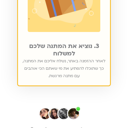
3. נוציא את המתנה שלכם
למשלוח
לאחר ההזמנה באתר, נשלח אליכם את המתנה,
כך שתוכלו להפתיע את מי שאתם הכי אוהבים
עם מתנה מרגשת.