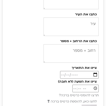
כתבו את העיר
כתבו את הרחוב + מספר
ציינו את התאריך
ציינו את השעה (לא חובה)
תרצו להוסיף כרטיס ברכה?
לחצו כאן, להוספת כרטיס ברכה ❣️