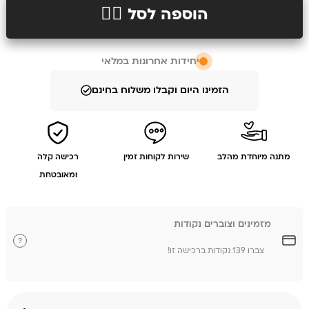
הוספה לסל 👉🏻
יחידות אחרונות במלאי
הזמינו היום וקבלו משלוח בחינם
מתנה מיוחדת מהלב
שירות לקוחות זמין
רכישה קלה
ומאובטחת
מזמינים וצוברים נקודות
?
צברו 139 נקודות ברכישה זו!