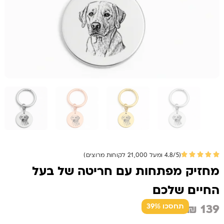
(4.8/5 ומעל 21,000 לקוחות מרוצים)
מחזיק מפתחות עם חריטה של בעל
החיים שלכם
₪
139
תחסכו 39%