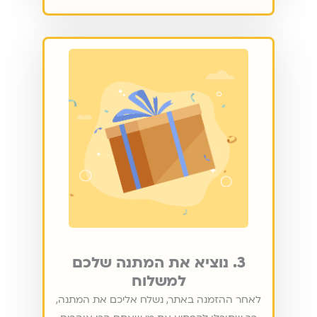
3. נוציא את המתנה שלכם
למשלוח
לאחר ההזמנה באתר, נשלח אליכם את המתנה,