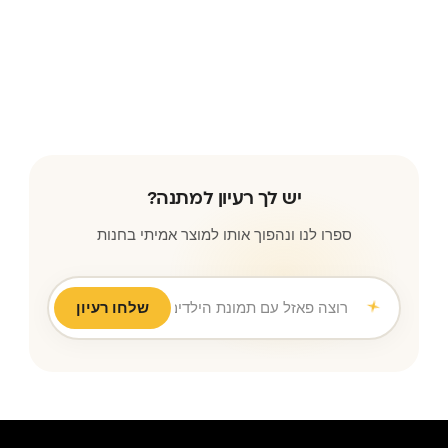
יש לך רעיון למתנה?
ספרו לנו ונהפוך אותו למוצר אמיתי בחנות
רוצה פאזל עם תמונת הילדים לס
|
שלחו רעיון