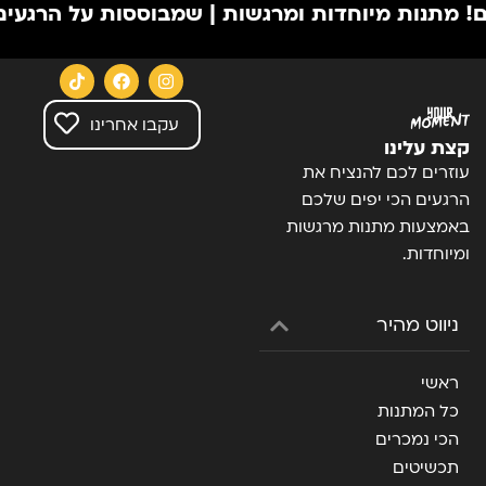
 מיוחדות ומרגשות | שמבוססות על הרגעים הכי יפי
עקבו אחרינו
קצת עלינו
עוזרים לכם להנציח את
הרגעים הכי יפים שלכם
באמצעות מתנות מרגשות
ומיוחדות.
ניווט מהיר
ראשי
כל המתנות
הכי נמכרים
תכשיטים