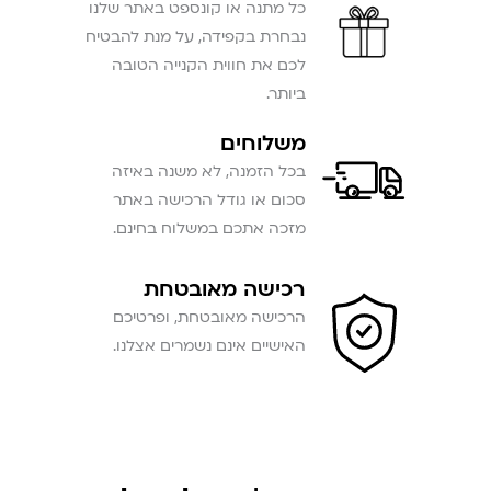
כל מתנה או קונספט באתר שלנו
נבחרת בקפידה, על מנת להבטיח
לכם את חווית הקנייה הטובה
ביותר.
משלוחים
בכל הזמנה, לא משנה באיזה
סכום או גודל הרכישה באתר
מזכה אתכם במשלוח בחינם.
רכישה מאובטחת
הרכישה מאובטחת, ופרטיכם
האישיים אינם נשמרים אצלנו.