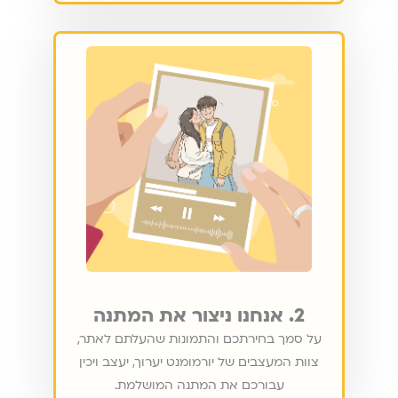
2. אנחנו ניצור את המתנה
על סמך בחירתכם והתמונות שהעלתם לאתר,
צוות המעצבים של יורמומנט יערוך, יעצב ויכין
עבורכם את המתנה המושלמת.