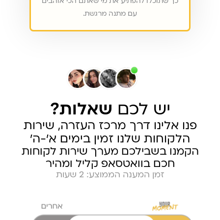
כך שתוכלו להפתיע את מי שאתם הכי אוהבים
עם מתנה מרגשת.
יש לכם
שאלות?
פנו אלינו דרך מרכז העזרה, שירות
הלקוחות שלנו זמין בימים א׳-ה׳
הקמנו בשבילכם מערך שירות לקוחות
חכם בוואטסאפ קליל ומהיר
זמן המענה הממוצע: 2 שעות