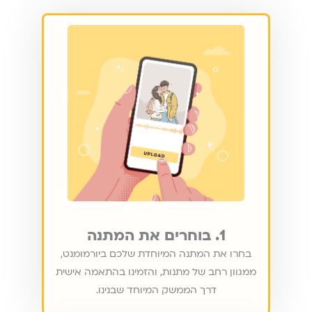
1. בוחרים את המתנה
בחרו את המתנה המיוחדת שלכם ביורמומנט,
ממגוון רחב של מתנות, והזמינו בהתאמה אישית
דרך הממשק המיוחד שבנינו.