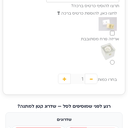
תרצו להוסיף כרטיס ברכה?
לחצו כאן, להוספת כרטיס ברכה ❣️
אריזה פרח מסתובבת
+
-
בחרו כמות
רגע לפני שמוסיפים לסל — שדרוג קטן למתנה?
שדרוגים