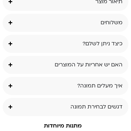
תיאור מוצר
משלוחים
כיצד ניתן לשלם?
האם יש אחריות על המוצרים
איך מעלים תמונה?
דגשים לבחירת תמונה
מתנות מיוחדות