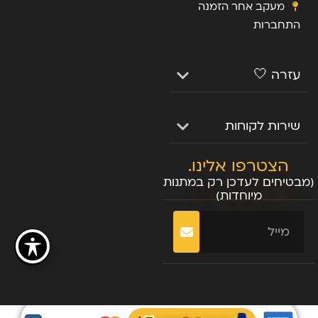
מעקב אחר הזמנה
התחברות
עזרה 🤍
שירות לקוחות
הצטרפו אלינו.
(מבטיחים לעדכן רק במתנות
מיוחדות)
שליחה