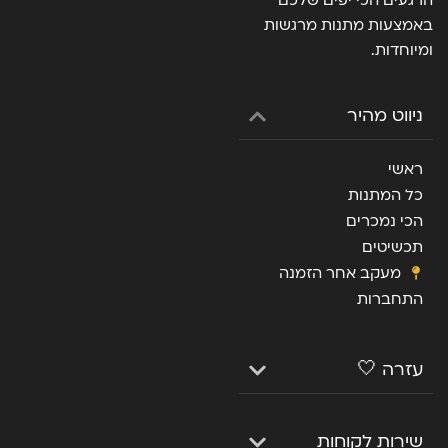
הרגעים הכי יפים שלכם
באמצעות מתנות מרגשות
ומיוחדות.
ניווט מהיר
ראשי
כל המתנות
הכי נמכרים
תכשיטים
מעקב אחר הזמנה
התחברות
עזרה 🤍
שירות לקוחות