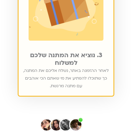
3. נוציא את המתנה שלכם
למשלוח
לאחר ההזמנה באתר, נשלח אליכם את המתנה,
כך שתוכלו להפתיע את מי שאתם הכי אוהבים
עם מתנה מרגשת.