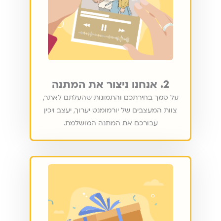
2. אנחנו ניצור את המתנה
על סמך בחירתכם והתמונות שהעלתם לאתר,
צוות המעצבים של יורמומנט יערוך, יעצב ויכין
עבורכם את המתנה המושלמת.