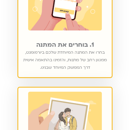
1. בוחרים את המתנה
בחרו את המתנה המיוחדת שלכם ביורמומנט,
ממגוון רחב של מתנות, והזמינו בהתאמה אישית
דרך הממשק המיוחד שבנינו.