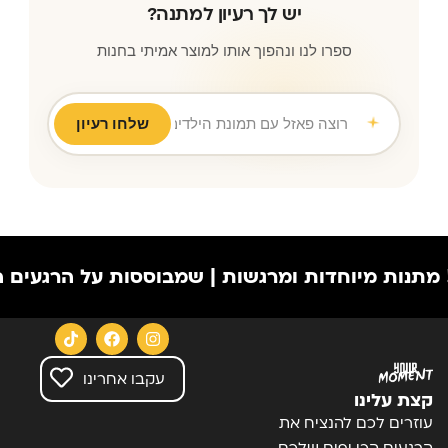
יש לך רעיון למתנה?
ספרו לנו ונהפוך אותו למוצר אמיתי בחנות
משה
|
שלחו רעיון
יוחדות ומרגשות | שמבוססות על הרגעים הכי יפים ש
עקבו אחרינו
קצת עלינו
עוזרים לכם להנציח את