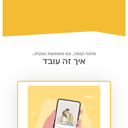
מתנה קטנה, עם משמעות ענקית..
איך זה עובד