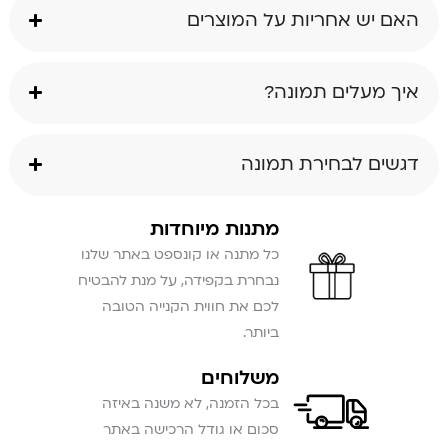
האם יש אחריות על המוצרים
איך מעלים תמונה?
דגשים לבחירת תמונה
מתנות מיוחדות
כל מתנה או קונספט באתר שלנו
נבחרת בקפידה, על מנת להבטיח
לכם את חווית הקנייה הטובה
ביותר.
משלוחים
בכל הזמנה, לא משנה באיזה
סכום או גודל הרכישה באתר