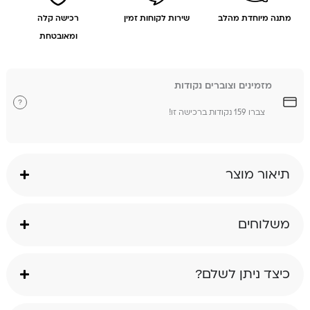
מתנה מיוחדת מהלב
שירות לקוחות זמין
רכישה קלה
ומאובטחת
מזמינים וצוברים נקודות
?
צברו 159 נקודות ברכישה זו!
תיאור מוצר
משלוחים
כיצד ניתן לשלם?