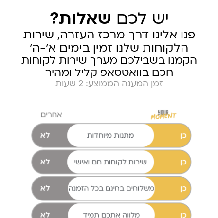
יש לכם
שאלות?
פנו אלינו דרך מרכז העזרה, שירות
הלקוחות שלנו זמין בימים א׳-ה׳
הקמנו בשבילכם מערך שירות לקוחות
חכם בוואטסאפ קליל ומהיר
זמן המענה הממוצע: 2 שעות