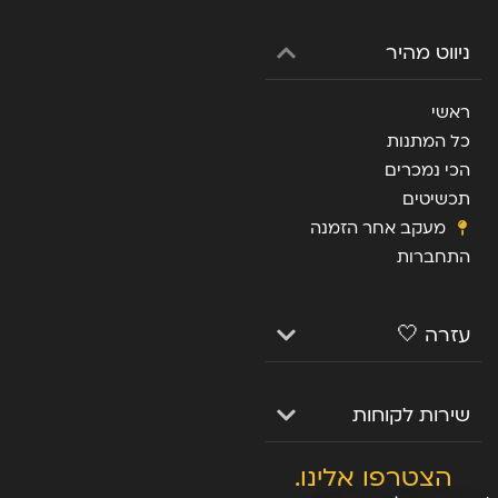
ניווט מהיר
ראשי
כל המתנות
הכי נמכרים
תכשיטים
מעקב אחר הזמנה
התחברות
עזרה 🤍
שירות לקוחות
הצטרפו אלינו.