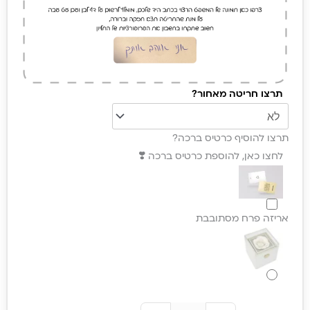
תרצו חריטה מאחור?
תרצו להוסיף כרטיס ברכה?
לחצו כאן, להוספת כרטיס ברכה ❣️
אריזה פרח מסתובבת