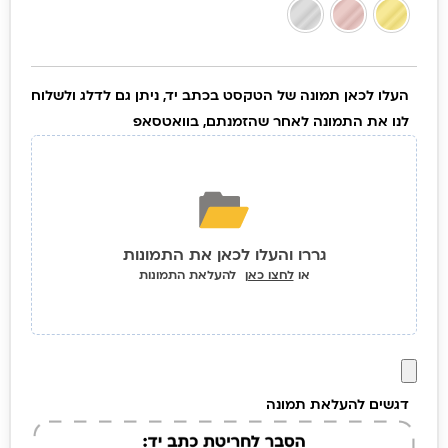
הקדשה בכתב
יד אישי |
YourMoment
העלו לכאן תמונה של הטקסט בכתב יד, ניתן גם לדלג ולשלוח
לנו את התמונה לאחר שהזמנתם, בוואטסאפ
גררו והעלו לכאן את התמונות
או
לחצו כאן
להעלאת התמונות
דגשים להעלאת תמונה