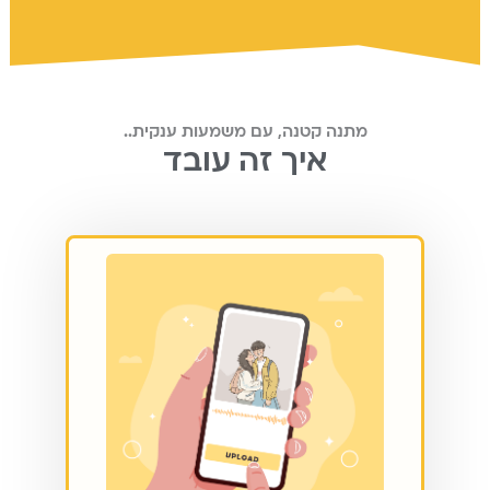
מתנה קטנה, עם משמעות ענקית..
איך זה עובד