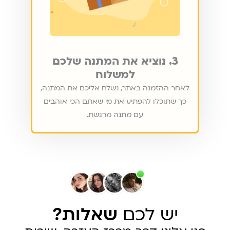
3. נוציא את המתנה שלכם
למשלוח
לאחר ההזמנה באתר, נשלח אליכם את המתנה,
כך שתוכלו להפתיע את מי שאתם הכי אוהבים
עם מתנה מרגשת.
יש לכם
שאלות?