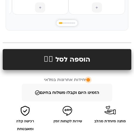
+
+
הוספה לסל 👉🏻
יחידות אחרונות במלאי
הזמינו היום וקבלו משלוח בחינם
מתנה מיוחדת מהלב
שירות לקוחות זמין
רכישה קלה
ומאובטחת