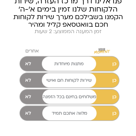
פנו אלינו דרך מרכז העזרה, שירות
הלקוחות שלנו זמין בימים א׳-ה׳
הקמנו בשבילכם מערך שירות לקוחות
חכם בוואטסאפ קליל ומהיר
זמן המענה הממוצע: 2 שעות