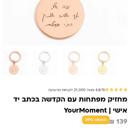
(4.8/5 ומעל 21,000 לקוחות מרוצים)
מחזיק מפתחות עם הקדשה בכתב יד
אישי | YourMoment
₪
139
תחסכו 39%