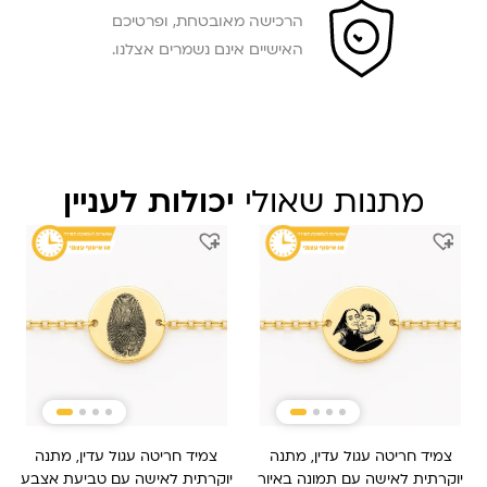
הרכישה מאובטחת, ופרטיכם
האישיים אינם נשמרים אצלנו.
מתנות שאולי
יכולות לעניין
צמיד חריטה עגול עדין, מתנה
צמיד חריטה עגול עדין, מתנה
יוקרתית לאישה עם תמונה באיור
יוקרתית לאישה עם טביעת אצבע