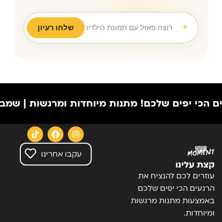
רוצה פאזל עם תמונת הילדים לסבא ו
|
שלחו רעיון
יפים שלכם!
מתנות מיוחדות ומרגשות | שמבוססות על
עקבו אחרינו
קצת עלינו
עוזרים לכם להנציח את
הרגעים הכי יפים שלכם
באמצעות מתנות מרגשות
ומיוחדות.