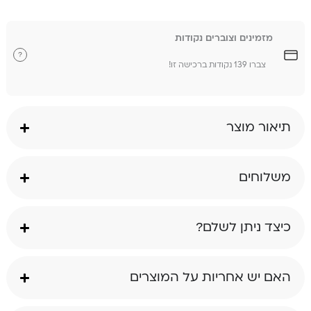
מזמינים וצוברים נקודות
?
צברו 139 נקודות ברכישה זו!
תיאור מוצר
משלוחים
כיצד ניתן לשלם?
האם יש אחריות על המוצרים