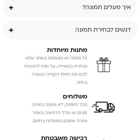
איך מעלים תמונה?
דגשים לבחירת תמונה
מתנות מיוחדות
כל מתנה או קונספט באתר שלנו
נבחרת בקפידה, על מנת להבטיח
לכם את חווית הקנייה הטובה
ביותר.
משלוחים
בכל הזמנה, לא משנה באיזה
סכום או גודל הרכישה באתר
מזכה אתכם במשלוח בחינם.
רכישה מאובטחת