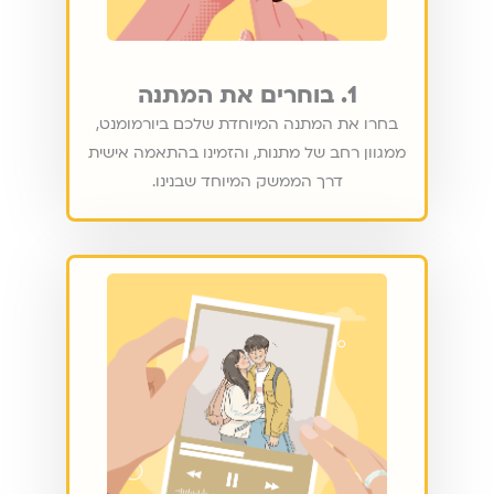
1. בוחרים את המתנה
בחרו את המתנה המיוחדת שלכם ביורמומנט,
ממגוון רחב של מתנות, והזמינו בהתאמה אישית
דרך הממשק המיוחד שבנינו.