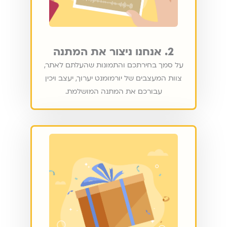
2. אנחנו ניצור את המתנה
על סמך בחירתכם והתמונות שהעלתם לאתר,
צוות המעצבים של יורמומנט יערוך, יעצב ויכין
עבורכם את המתנה המושלמת.