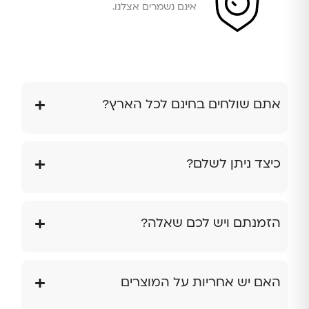
אינם נשמרים אצלנו.
אתם שולחים בחינם לכל הארץ?
כיצד ניתן לשלם?
הזמנתם ויש לכם שאלה?
האם יש אחריות על המוצרים