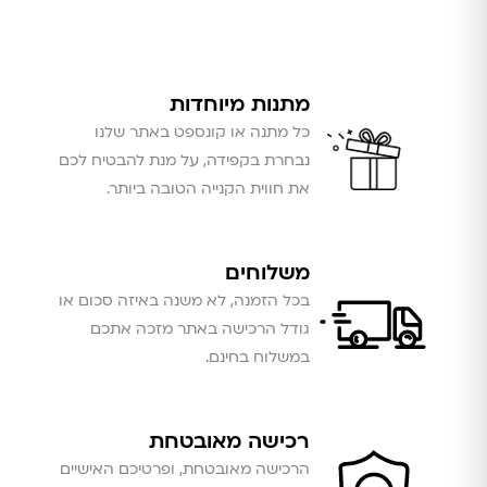
מתנות מיוחדות
כל מתנה או קונספט באתר שלנו
נבחרת בקפידה, על מנת להבטיח לכם
את חווית הקנייה הטובה ביותר.
משלוחים
בכל הזמנה, לא משנה באיזה סכום או
גודל הרכישה באתר מזכה אתכם
במשלוח בחינם.
רכישה מאובטחת
הרכישה מאובטחת, ופרטיכם האישיים