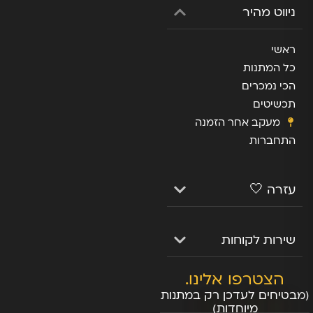
ניווט מהיר
ראשי
כל המתנות
הכי נמכרים
תכשיטים
מעקב אחר הזמנה
התחברות
עזרה 🤍
שירות לקוחות
הצטרפו אלינו.
(מבטיחים לעדכן רק במתנות
מיוחדות)