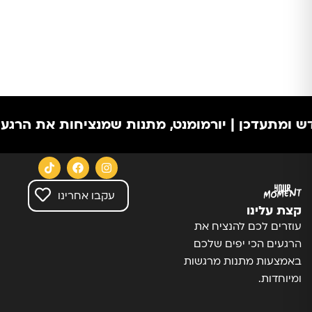
 ומתעדכן | יורמומנט, מתנות שמנציחות את הרגעים
עקבו אחרינו
קצת עלינו
עוזרים לכם להנציח את
הרגעים הכי יפים שלכם
באמצעות מתנות מרגשות
ומיוחדות.