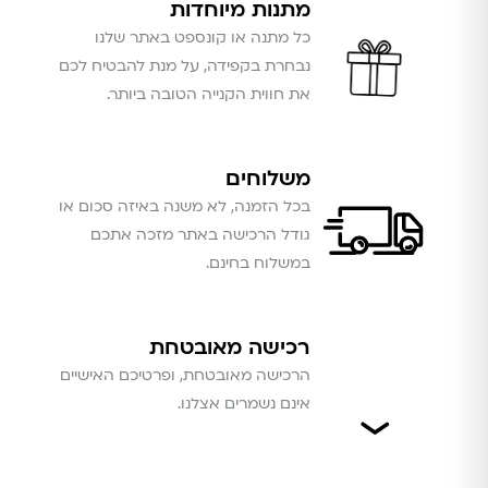
מתנות מיוחדות
כל מתנה או קונספט באתר שלנו
נבחרת בקפידה, על מנת להבטיח לכם
את חווית הקנייה הטובה ביותר.
משלוחים
בכל הזמנה, לא משנה באיזה סכום או
גודל הרכישה באתר מזכה אתכם
במשלוח בחינם.
רכישה מאובטחת
הרכישה מאובטחת, ופרטיכם האישיים
אינם נשמרים אצלנו.