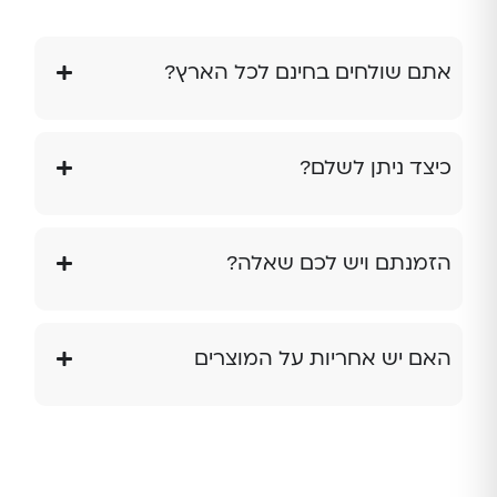
אתם שולחים בחינם לכל הארץ?
כיצד ניתן לשלם?
הזמנתם ויש לכם שאלה?
האם יש אחריות על המוצרים