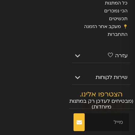
כל המתנות
הכי נמכרים
תכשיטים
מעקב אחר הזמנה
התחברות
עזרה 🤍
שירות לקוחות
הצטרפו אלינו.
(מבטיחים לעדכן רק במתנות
מיוחדות)
שליחה