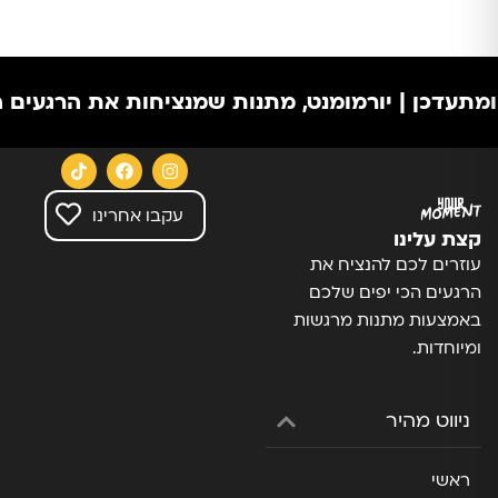
תעדכן | יורמומנט, מתנות שמנציחות את הרגעים הכי
עקבו אחרינו
קצת עלינו
עוזרים לכם להנציח את
הרגעים הכי יפים שלכם
באמצעות מתנות מרגשות
ומיוחדות.
ניווט מהיר
ראשי