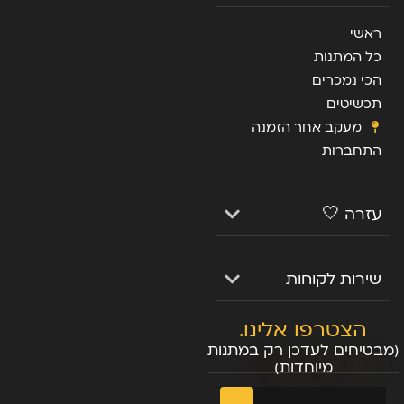
ראשי
כל המתנות
הכי נמכרים
תכשיטים
מעקב אחר הזמנה
התחברות
עזרה 🤍
שירות לקוחות
הצטרפו אלינו.
(מבטיחים לעדכן רק במתנות
מיוחדות)
שליחה