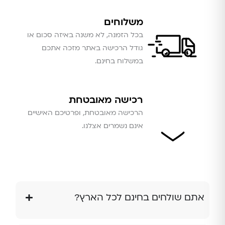
משלוחים
בכל הזמנה, לא משנה באיזה סכום או
גודל הרכישה באתר מזכה אתכם
במשלוח בחינם.
רכישה מאובטחת
הרכישה מאובטחת, ופרטיכם האישיים
אינם נשמרים אצלנו.
אתם שולחים בחינם לכל הארץ?