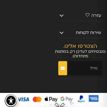
עזרה 🤍
שירות לקוחות
הצטרפו אלינו.
(מבטיחים לעדכן רק במתנות
מיוחדות)
שליחה
✨
✨