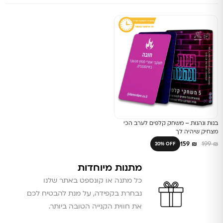
בנות ונהנות – משחק קלפים לערב הכי
מצחיק שיהיה לך
159
₪
199
₪
20% OFF
מתנות מיוחדות
כל מתנה או קונספט באתר שלנו
נבחרת בקפידה, על מנת להבטיח לכם
את חווית הקנייה הטובה ביותר.