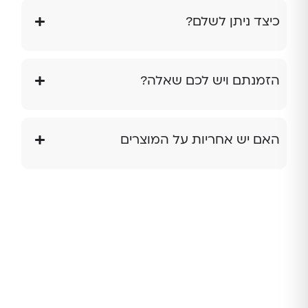
כיצד ניתן לשלם?
הזמנתם ויש לכם שאלה?
האם יש אחריות על המוצרים