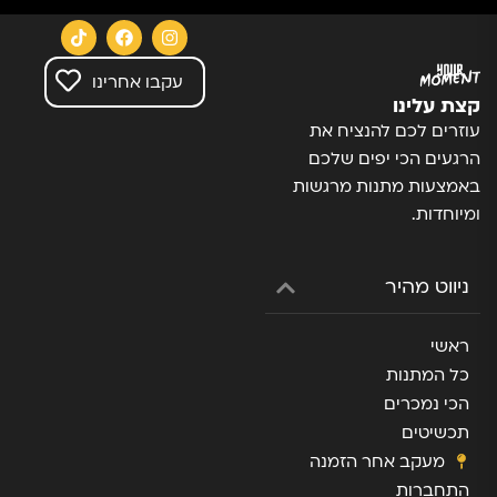
עקבו אחרינו
קצת עלינו
עוזרים לכם להנציח את
הרגעים הכי יפים שלכם
באמצעות מתנות מרגשות
ומיוחדות.
ניווט מהיר
ראשי
כל המתנות
הכי נמכרים
תכשיטים
מעקב אחר הזמנה
התחברות