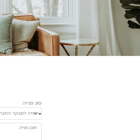
סוג פנייה