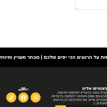
עים הכי יפים שלכם | מבחר מעניין ומיוחד | המלא
צטרפו אלינו
בלו גישה בלעדית למתנות חדשות,
בצעים שווים וחשיפה למתנות בלעדיות.
צטרפו אלינו, אנו מעדכנים רק ברגעים
יוחדים :)