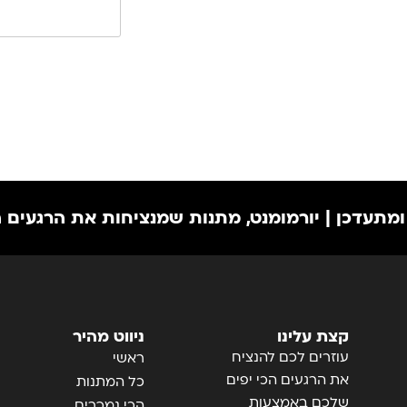
 | יורמומנט, מתנות שמנציחות את הרגעים הכי יפי
קצת עלינו
ניווט מהיר
עוזרים לכם להנציח
ראשי
את הרגעים הכי יפים
כל המתנות
שלכם באמצעות
הכי נמכרים