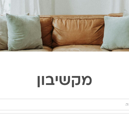
מקשיבון